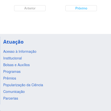
Anterior
Próximo
Atuação
Acesso à Informação
Institucional
Bolsas e Auxílios
Programas
Prêmios
Popularização da Ciência
Comunicação
Parcerias