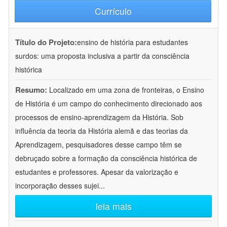
Currículo
Título do Projeto:
ensino de história para estudantes
surdos: uma proposta inclusiva a partir da consciência
histórica
Resumo:
Localizado em uma zona de fronteiras, o Ensino
de História é um campo do conhecimento direcionado aos
processos de ensino-aprendizagem da História. Sob
influência da teoria da História alemã e das teorias da
Aprendizagem, pesquisadores desse campo têm se
debruçado sobre a formação da consciência histórica de
estudantes e professores. Apesar da valorização e
incorporação desses sujei
...
leia mais