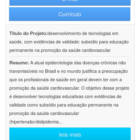
Currículo
Título do Projeto:
desenvolvimento de tecnologias em
saúde, com evidências de validade: subsídio para educação
permanente na promoção da saúde cardiovascular
Resumo:
A atual epidemiologia das doenças crônicas não
transmissíveis no Brasil e no mundo justifica a preocupação
que os profissionais de saúde em geral devem ter com a
promoção da saúde cardiovascular. O objetivo desse projeto
é desenvolver tecnologias educativas com evidências de
validade como subsídio para educação permanente na
promoção da saúde cardiovascular
(hipertensão/dislipidemia
...
leia mais