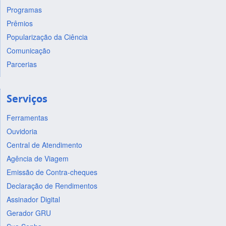
Programas
Prêmios
Popularização da Ciência
Comunicação
Parcerias
Serviços
Ferramentas
Ouvidoria
Central de Atendimento
Agência de Viagem
Emissão de Contra-cheques
Declaração de Rendimentos
Assinador Digital
Gerador GRU