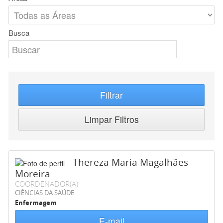
Busca
Filtrar
Limpar Filtros
Thereza Maria Magalhães
Moreira
COORDENADOR(A)
CIÊNCIAS DA SAÚDE
Enfermagem
E-mail