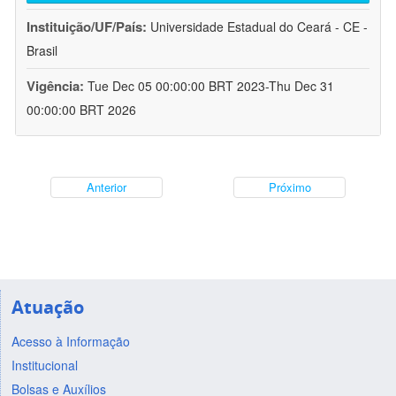
Instituição/UF/País:
Universidade Estadual do Ceará - CE -
Brasil
Vigência:
Tue Dec 05 00:00:00 BRT 2023-Thu Dec 31
00:00:00 BRT 2026
Anterior
Próximo
Atuação
Acesso à Informação
Institucional
Bolsas e Auxílios