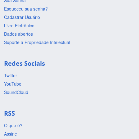
Sua Senha
Esqueceu sua senha?
Cadastrar Usuário
Livro Eletrônico
Dados abertos
Suporte a Propriedade Intelectual
Redes Sociais
Twitter
YouTube
SoundCloud
RSS
O que é?
Assine