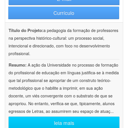
Currículo
Título do Projeto:
a pedagogia da formação de professores
na perspectiva histórico-cultural: um processo social,
intencional e direcionado, com foco no desenvolvimento
profissional.
Resumo:
A ação da Universidade no processo de formação
do profissional de educação em línguas justifica-se à medida
que tal profissional se apropriar de um construto teórico-
metodológico que o habilite a imprimir, em sua ação
docente, um viés convergente com o substrato de que se
apropriou. No entanto, verifica-se que, tipicamente, alunos
egressos de Letras, ao assumirem seu espaço de atuaç
...
leia mais