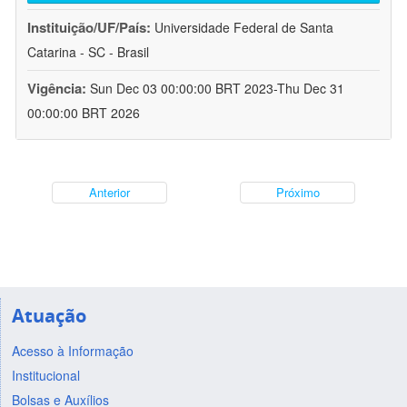
Instituição/UF/País:
Universidade Federal de Santa
Catarina - SC - Brasil
Vigência:
Sun Dec 03 00:00:00 BRT 2023-Thu Dec 31
00:00:00 BRT 2026
Anterior
Próximo
Atuação
Acesso à Informação
Institucional
Bolsas e Auxílios