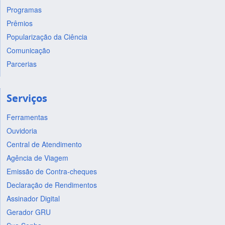
Programas
Prêmios
Popularização da Ciência
Comunicação
Parcerias
Serviços
Ferramentas
Ouvidoria
Central de Atendimento
Agência de Viagem
Emissão de Contra-cheques
Declaração de Rendimentos
Assinador Digital
Gerador GRU