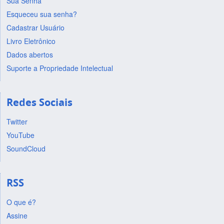
Sua Senha
Esqueceu sua senha?
Cadastrar Usuário
Livro Eletrônico
Dados abertos
Suporte a Propriedade Intelectual
Redes Sociais
Twitter
YouTube
SoundCloud
RSS
O que é?
Assine