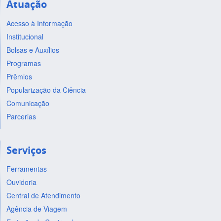
Atuação
Acesso à Informação
Institucional
Bolsas e Auxílios
Programas
Prêmios
Popularização da Ciência
Comunicação
Parcerias
Serviços
Ferramentas
Ouvidoria
Central de Atendimento
Agência de Viagem