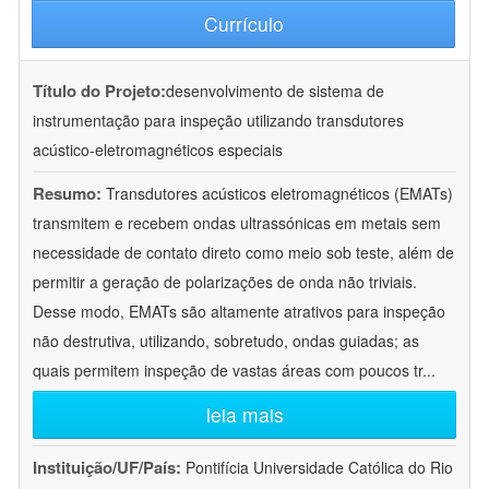
Currículo
Título do Projeto:
desenvolvimento de sistema de
instrumentação para inspeção utilizando transdutores
acústico-eletromagnéticos especiais
Resumo:
Transdutores acústicos eletromagnéticos (EMATs)
transmitem e recebem ondas ultrassónicas em metais sem
necessidade de contato direto como meio sob teste, além de
permitir a geração de polarizações de onda não triviais.
Desse modo, EMATs são altamente atrativos para inspeção
não destrutiva, utilizando, sobretudo, ondas guiadas; as
quais permitem inspeção de vastas áreas com poucos tr
...
leia mais
Instituição/UF/País:
Pontifícia Universidade Católica do Rio