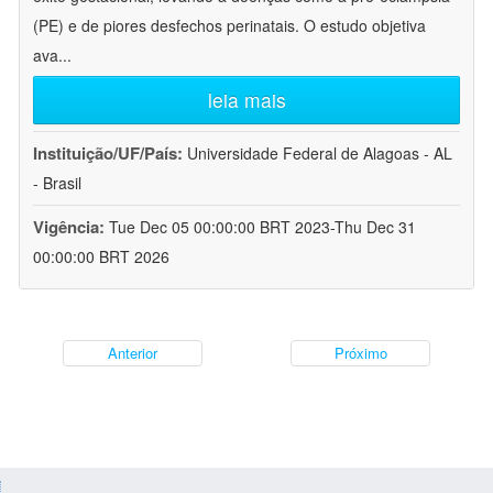
(PE) e de piores desfechos perinatais. O estudo objetiva
ava
...
leia mais
Instituição/UF/País:
Universidade Federal de Alagoas - AL
- Brasil
Vigência:
Tue Dec 05 00:00:00 BRT 2023-Thu Dec 31
00:00:00 BRT 2026
Anterior
Próximo