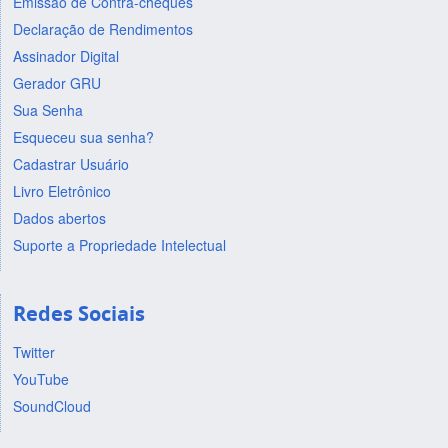
Emissão de Contra-cheques
Declaração de Rendimentos
Assinador Digital
Gerador GRU
Sua Senha
Esqueceu sua senha?
Cadastrar Usuário
Livro Eletrônico
Dados abertos
Suporte a Propriedade Intelectual
Redes Sociais
Twitter
YouTube
SoundCloud