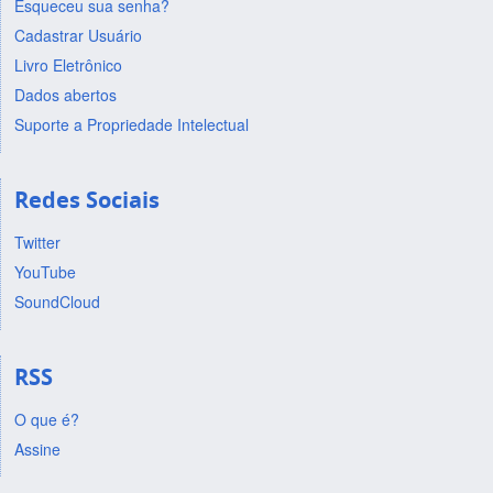
Esqueceu sua senha?
Cadastrar Usuário
Livro Eletrônico
Dados abertos
Suporte a Propriedade Intelectual
Redes Sociais
Twitter
YouTube
SoundCloud
RSS
O que é?
Assine