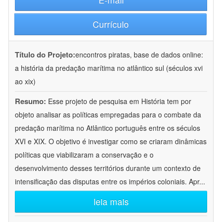
Currículo
Título do Projeto:
encontros piratas, base de dados online:
a história da predação marítima no atlântico sul (séculos xvi
ao xix)
Resumo:
Esse projeto de pesquisa em História tem por
objeto analisar as políticas empregadas para o combate da
predação marítima no Atlântico português entre os séculos
XVI e XIX. O objetivo é investigar como se criaram dinâmicas
políticas que viabilizaram a conservação e o
desenvolvimento desses territórios durante um contexto de
intensificação das disputas entre os impérios coloniais. Apr
...
leia mais