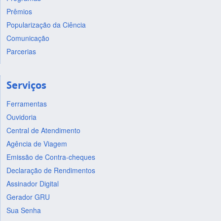
Prêmios
Popularização da Ciência
Comunicação
Parcerias
Serviços
Ferramentas
Ouvidoria
Central de Atendimento
Agência de Viagem
Emissão de Contra-cheques
Declaração de Rendimentos
Assinador Digital
Gerador GRU
Sua Senha