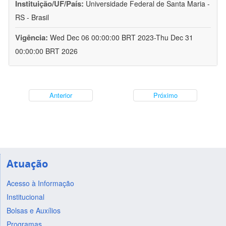
Instituição/UF/País:
Universidade Federal de Santa Maria -
RS - Brasil
Vigência:
Wed Dec 06 00:00:00 BRT 2023-Thu Dec 31
00:00:00 BRT 2026
Anterior
Próximo
Atuação
Acesso à Informação
Institucional
Bolsas e Auxílios
Programas