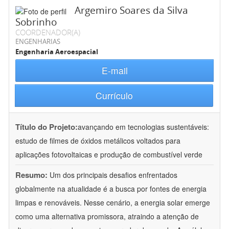
Argemiro Soares da Silva
Sobrinho
COORDENADOR(A)
ENGENHARIAS
Engenharia Aeroespacial
E-mail
Currículo
Título do Projeto:
avançando em tecnologias sustentáveis:
estudo de filmes de óxidos metálicos voltados para
aplicações fotovoltaicas e produção de combustível verde
Resumo:
Um dos principais desafios enfrentados
globalmente na atualidade é a busca por fontes de energia
limpas e renováveis. Nesse cenário, a energia solar emerge
como uma alternativa promissora, atraindo a atenção de