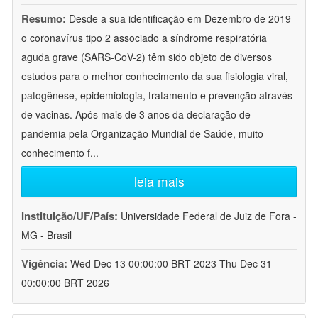
Resumo:
Desde a sua identificação em Dezembro de 2019
o coronavírus tipo 2 associado a síndrome respiratória
aguda grave (SARS-CoV-2) têm sido objeto de diversos
estudos para o melhor conhecimento da sua fisiologia viral,
patogênese, epidemiologia, tratamento e prevenção através
de vacinas. Após mais de 3 anos da declaração de
pandemia pela Organização Mundial de Saúde, muito
conhecimento f
...
leia mais
Instituição/UF/País:
Universidade Federal de Juiz de Fora -
MG - Brasil
Vigência:
Wed Dec 13 00:00:00 BRT 2023-Thu Dec 31
00:00:00 BRT 2026