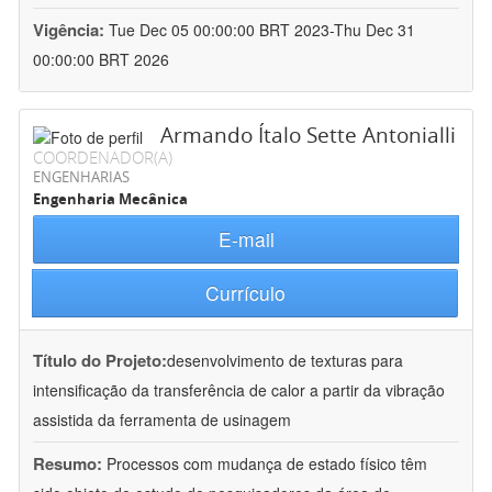
Vigência:
Tue Dec 05 00:00:00 BRT 2023-Thu Dec 31
00:00:00 BRT 2026
Armando Ítalo Sette Antonialli
COORDENADOR(A)
ENGENHARIAS
Engenharia Mecânica
E-mail
Currículo
Título do Projeto:
desenvolvimento de texturas para
intensificação da transferência de calor a partir da vibração
assistida da ferramenta de usinagem
Resumo:
Processos com mudança de estado físico têm