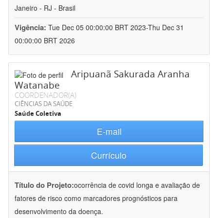
Janeiro - RJ - Brasil
Vigência:
Tue Dec 05 00:00:00 BRT 2023-Thu Dec 31
00:00:00 BRT 2026
Aripuanã Sakurada Aranha
Watanabe
COORDENADOR(A)
CIÊNCIAS DA SAÚDE
Saúde Coletiva
E-mail
Currículo
Título do Projeto:
ocorrência de covid longa e avaliação de
fatores de risco como marcadores prognósticos para
desenvolvimento da doença.