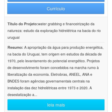
Currículo
Título do Projeto:
water grabbing e financeirização da
natureza: estudo da exploração hidrelétrica na bacia do rio
uruguai
Resumo:
A apropriação da água para produção energética,
na bacia do Uruguai, tem origem em estudos da década de
1970, pelo levantamento do potencial energético. Projetos
de desenvolvimento foram concebidos na marcha rumo à
liberalização da economia. Eletrobras, ANEEL, ANA e
BNDES foram agências governamentais centrais na
instalação das dez hidrelétricas entre 1973 e 2020. A
desestatização a
...
leia mais