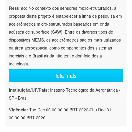
Resumo:
No contexto dos sensores micro-etruturados, a
proposta deste projeto é estabelecer a linha de pesquisa em
acelerômetros micro-estruturados baseados em onda
acústica de superfície (SAW). Entre os diversos tipos de
dispositivos MEMS, os acelerômetros são os mais utilizados
na área aeroespacial como componentes dos sistemas
inerciais e o Brasil ainda não tem o domínio desta
tecnologia.
...
leia mais
Instituição/UF/País:
Instituto Tecnológico de Aeronáutica -
SP - Brasil
Vigência:
Tue Dec 06 00:00:00 BRT 2022-Thu Dec 31
00:00:00 BRT 2026