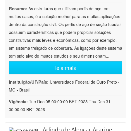
Resumo:
As estruturas que utilizam perfis de aço, em
muitos casos, é a solução melhor para as muitas aplicações
dentro da construção civil. Os perfis de aço de seção tubular
possuem características que podem propiciar soluções
construtivas mais leves e econômicas, como por exemplo,
em sistema treliçado de cobertura. As ligações deste sistema
tem sido alvo de muitos estudos e seu dimensionam
...
leia mais
Instituição/UF/País:
Universidade Federal de Ouro Preto -
MG - Brasil
Vigência:
Tue Dec 05 00:00:00 BRT 2023-Thu Dec 31
00:00:00 BRT 2026
Arlindo de Alencar Araripe