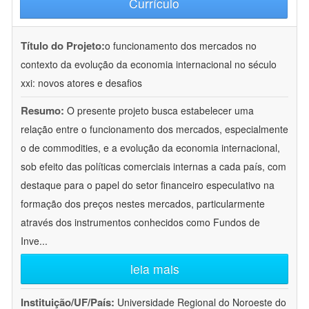
Currículo
Título do Projeto:
o funcionamento dos mercados no
contexto da evolução da economia internacional no século
xxi: novos atores e desafios
Resumo:
O presente projeto busca estabelecer uma
relação entre o funcionamento dos mercados, especialmente
o de commodities, e a evolução da economia internacional,
sob efeito das políticas comerciais internas a cada país, com
destaque para o papel do setor financeiro especulativo na
formação dos preços nestes mercados, particularmente
através dos instrumentos conhecidos como Fundos de
Inve
...
leia mais
Instituição/UF/País:
Universidade Regional do Noroeste do