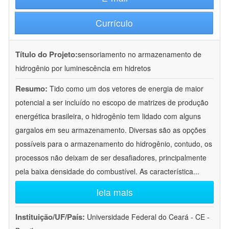
Currículo
Título do Projeto:
sensoriamento no armazenamento de
hidrogênio por luminescência em hidretos
Resumo:
Tido como um dos vetores de energia de maior
potencial a ser incluído no escopo de matrizes de produção
energética brasileira, o hidrogênio tem lidado com alguns
gargalos em seu armazenamento. Diversas são as opções
possíveis para o armazenamento do hidrogênio, contudo, os
processos não deixam de ser desafiadores, principalmente
pela baixa densidade do combustível. As característica
...
leia mais
Instituição/UF/País:
Universidade Federal do Ceará - CE -