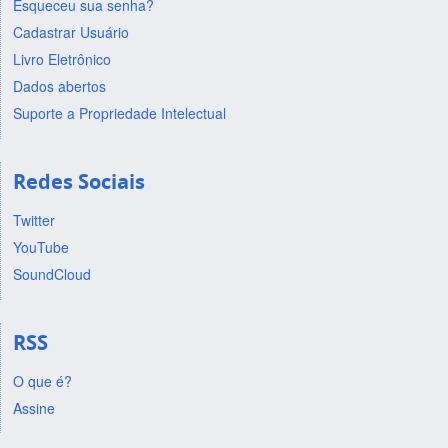
Esqueceu sua senha?
Cadastrar Usuário
Livro Eletrônico
Dados abertos
Suporte a Propriedade Intelectual
Redes Sociais
Twitter
YouTube
SoundCloud
RSS
O que é?
Assine