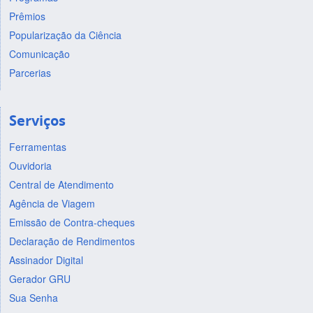
Prêmios
Popularização da Ciência
Comunicação
Parcerias
Serviços
Ferramentas
Ouvidoria
Central de Atendimento
Agência de Viagem
Emissão de Contra-cheques
Declaração de Rendimentos
Assinador Digital
Gerador GRU
Sua Senha