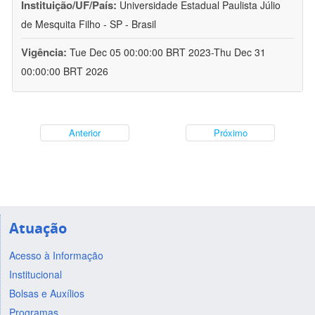
Instituição/UF/País:
Universidade Estadual Paulista Júlio
de Mesquita Filho - SP - Brasil
Vigência:
Tue Dec 05 00:00:00 BRT 2023-Thu Dec 31
00:00:00 BRT 2026
Anterior
Próximo
Atuação
Acesso à Informação
Institucional
Bolsas e Auxílios
Programas