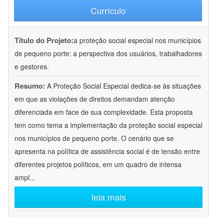
Currículo
Título do Projeto:
a proteção social especial nos municípios
de pequeno porte: a perspectiva dos usuários, trabalhadores
e gestores.
Resumo:
A Proteção Social Especial dedica-se às situações
em que as violações de direitos demandam atenção
diferenciada em face de sua complexidade. Esta proposta
tem como tema a implementação da proteção social especial
nos municípios de pequeno porte. O cenário que se
apresenta na política de assistência social é de tensão entre
diferentes projetos políticos, em um quadro de intensa
ampl
...
leia mais