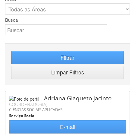
Busca
Filtrar
Limpar Filtros
Adriana Giaqueto Jacinto
COORDENADOR(A)
CIÊNCIAS SOCIAIS APLICADAS
Serviço Social
E-mail