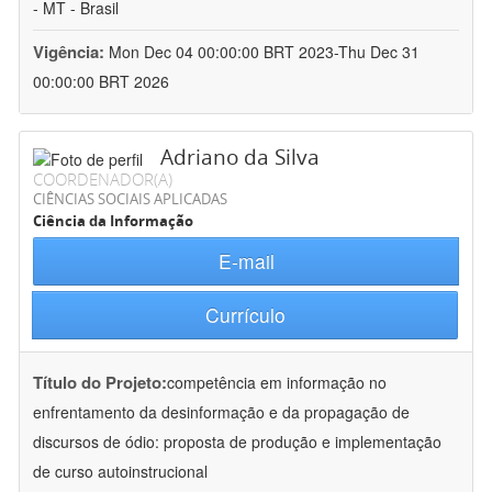
- MT - Brasil
Vigência:
Mon Dec 04 00:00:00 BRT 2023-Thu Dec 31
00:00:00 BRT 2026
Adriano da Silva
COORDENADOR(A)
CIÊNCIAS SOCIAIS APLICADAS
Ciência da Informação
E-mail
Currículo
Título do Projeto:
competência em informação no
enfrentamento da desinformação e da propagação de
discursos de ódio: proposta de produção e implementação
de curso autoinstrucional