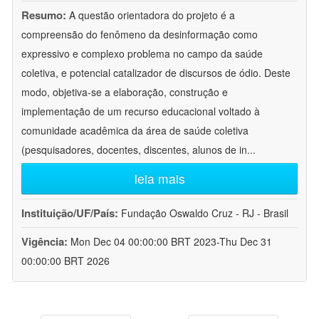
Resumo:
A questão orientadora do projeto é a
compreensão do fenômeno da desinformação como
expressivo e complexo problema no campo da saúde
coletiva, e potencial catalizador de discursos de ódio. Deste
modo, objetiva-se a elaboração, construção e
implementação de um recurso educacional voltado à
comunidade acadêmica da área de saúde coletiva
(pesquisadores, docentes, discentes, alunos de in
...
leia mais
Instituição/UF/País:
Fundação Oswaldo Cruz - RJ - Brasil
Vigência:
Mon Dec 04 00:00:00 BRT 2023-Thu Dec 31
00:00:00 BRT 2026