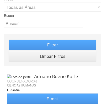
Busca
Filtrar
Limpar Filtros
Adriano Bueno Kurle
COORDENADOR(A)
CIÊNCIAS HUMANAS
Filosofia
E-mail