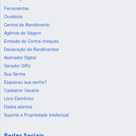
Ferramentas
Ouvidoria
Central de Atendimento
Agência de Viagem
Emissão de Contra-cheques
Declaração de Rendimentos
Assinador Digital
Gerador GRU
Sua Senha
Esqueceu sua senha?
Cadastrar Usuário
Livro Eletrônico
Dados abertos
Suporte a Propriedade Intelectual
Redes Sociais