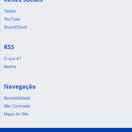
Twitter
YouTube
SoundCloud
RSS
O que é?
Assine
Navegação
Acessibilidade
Alto Contraste
Mapa do Site