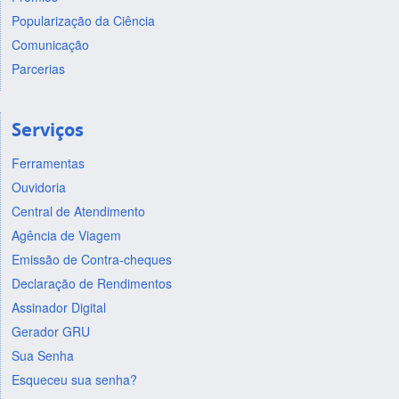
Popularização da Ciência
Comunicação
Parcerias
Serviços
Ferramentas
Ouvidoria
Central de Atendimento
Agência de Viagem
Emissão de Contra-cheques
Declaração de Rendimentos
Assinador Digital
Gerador GRU
Sua Senha
Esqueceu sua senha?