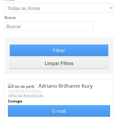
Busca
Filtrar
Limpar Filtros
Adriano Brilhante Kury
COORDENADOR(A)
CIÊNCIAS BIOLÓGICAS
Zoologia
E-mail