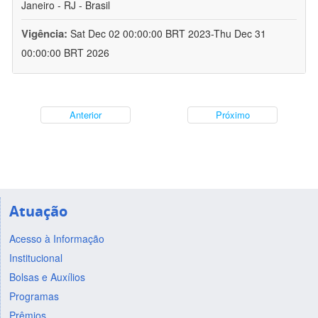
Janeiro - RJ - Brasil
Vigência:
Sat Dec 02 00:00:00 BRT 2023-Thu Dec 31
00:00:00 BRT 2026
Anterior
Próximo
Atuação
Acesso à Informação
Institucional
Bolsas e Auxílios
Programas
Prêmios