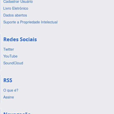
Cadastrar Usuário
Livro Eletrônico
Dados abertos
Suporte a Propriedade Intelectual
Redes Sociais
Twitter
YouTube
SoundCloud
RSS
O que é?
Assine