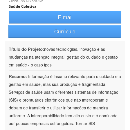
CIÊNCIAS DA SAÚDE
Saúde Coletiva
E-mail
Currículo
Título do Projeto:
novas tecnologias, inovação e as
mudanças na atenção integral, gestão do cuidado e gestão
em saúde - o caso ipes
Resumo:
Informação é insumo relevante para o cuidado e a
gestão em saúde, mas sua produção é fragmentada.
Serviços de saúde usam diferentes sistemas de informação
(SIS) e prontuários eletrônicos que não interoperam e
deixam de transferir e utilizar informações de maneira
uniforme. A interoperabilidade tem alto custo e é dominada
por poucas empresas estrangeiras. Tornar SIS