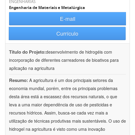
ENGENHARIAS
Engenharia de Materiais e Metalúrgica
E-mail
Currículo
Título do Projeto:
desenvolvimento de hidrogéis com
incorporação de diferentes carreadores de bioativos para
aplicação na agricultura
Resumo:
A agricultura é um dos principais setores da
economia mundial, porém, entre os principais problemas
desta área está a escassez dos recursos naturais, o que
leva a uma maior dependência de uso de pesticidas e
recursos hídricos. Assim, busca-se cada vez mais a
utilização de técnicas produtivas mais sustentáveis. O uso de
hidrogel na agricultura é visto como uma inovação