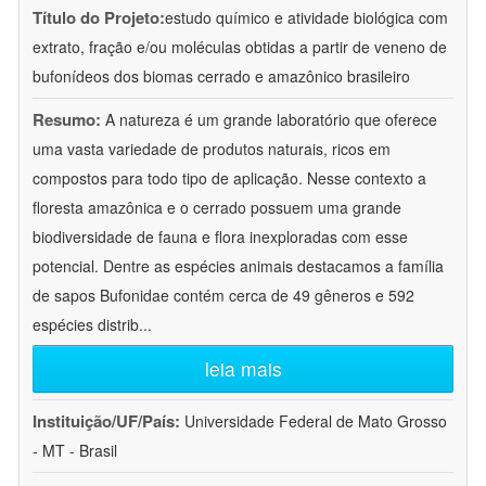
Título do Projeto:
estudo químico e atividade biológica com
extrato, fração e/ou moléculas obtidas a partir de veneno de
bufonídeos dos biomas cerrado e amazônico brasileiro
Resumo:
A natureza é um grande laboratório que oferece
uma vasta variedade de produtos naturais, ricos em
compostos para todo tipo de aplicação. Nesse contexto a
floresta amazônica e o cerrado possuem uma grande
biodiversidade de fauna e flora inexploradas com esse
potencial. Dentre as espécies animais destacamos a família
de sapos Bufonidae contém cerca de 49 gêneros e 592
espécies distrib
...
leia mais
Instituição/UF/País:
Universidade Federal de Mato Grosso
- MT - Brasil