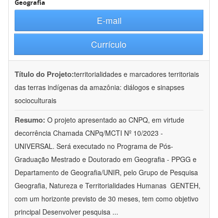
Geografia
E-mail
Currículo
Título do Projeto:
territorialidades e marcadores territoriais
das terras indígenas da amazônia: diálogos e sinapses
socioculturais
Resumo:
O projeto apresentado ao CNPQ, em virtude
decorrência Chamada CNPq/MCTI Nº 10/2023 -
UNIVERSAL. Será executado no Programa de Pós-
Graduação Mestrado e Doutorado em Geografia - PPGG e
Departamento de Geografia/UNIR, pelo Grupo de Pesquisa
Geografia, Natureza e Territorialidades Humanas  GENTEH,
com um horizonte previsto de 30 meses, tem como objetivo
principal Desenvolver pesquisa
...