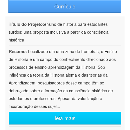
Currículo
Título do Projeto:
ensino de história para estudantes
surdos: uma proposta inclusiva a partir da consciência
histórica
Resumo:
Localizado em uma zona de fronteiras, o Ensino
de História é um campo do conhecimento direcionado aos
processos de ensino-aprendizagem da História. Sob
influência da teoria da História alemã e das teorias da
Aprendizagem, pesquisadores desse campo têm se
debruçado sobre a formação da consciência histórica de
estudantes e professores. Apesar da valorização e
incorporação desses sujei
...
leia mais