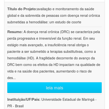
Título do Projeto:
avaliação e monitoramento da saúde
global e da sobrevida de pessoas com doença renal crônica
submetidas a hemodiálise: um estudo de coorte
Resumo:
A doença renal crônica (DRC) se caracteriza pela
perda progressiva e irreversível da função renal. Em seu
estágio mais avançado, a insuficiência renal obriga o
paciente a ser submetido a terapias substitutivas, como a
hemodiálise (HD). A fragilidade decorrente do avanço da
DRC bem como os efeitos da HD impactam na qualidade de
vida e na saúde dos pacientes, aumentando o risco de
des
...
leia mais
Instituição/UF/País:
Universidade Estadual de Maringá -
PR - Brasil