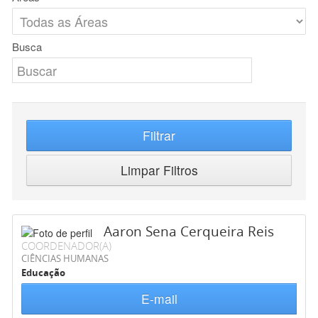
Busca
Filtrar
Limpar Filtros
Aaron Sena Cerqueira Reis
COORDENADOR(A)
CIÊNCIAS HUMANAS
Educação
E-mail