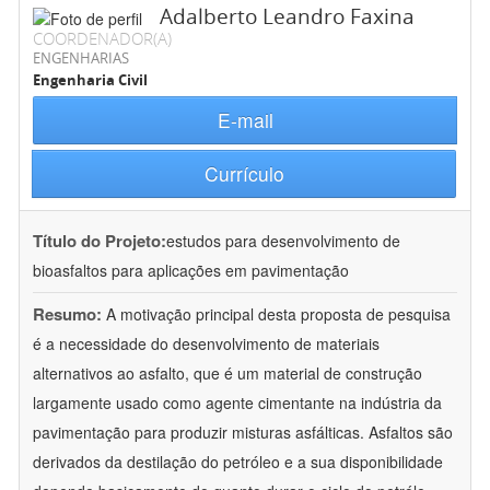
Adalberto Leandro Faxina
COORDENADOR(A)
ENGENHARIAS
Engenharia Civil
E-mail
Currículo
Título do Projeto:
estudos para desenvolvimento de
bioasfaltos para aplicações em pavimentação
Resumo:
A motivação principal desta proposta de pesquisa
é a necessidade do desenvolvimento de materiais
alternativos ao asfalto, que é um material de construção
largamente usado como agente cimentante na indústria da
pavimentação para produzir misturas asfálticas. Asfaltos são
derivados da destilação do petróleo e a sua disponibilidade