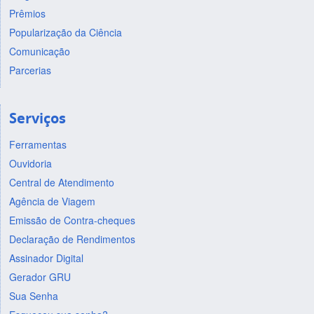
Prêmios
Popularização da Ciência
Comunicação
Parcerias
Serviços
Ferramentas
Ouvidoria
Central de Atendimento
Agência de Viagem
Emissão de Contra-cheques
Declaração de Rendimentos
Assinador Digital
Gerador GRU
Sua Senha