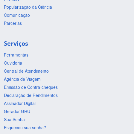
Popularização da Ciência
Comunicação
Parcerias
Serviços
Ferramentas
Ouvidoria
Central de Atendimento
Agência de Viagem
Emissão de Contra-cheques
Declaração de Rendimentos
Assinador Digital
Gerador GRU
Sua Senha
Esqueceu sua senha?