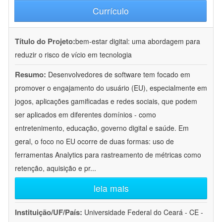
Currículo
Título do Projeto:
bem-estar digital: uma abordagem para
reduzir o risco de vício em tecnologia
Resumo:
Desenvolvedores de software tem focado em
promover o engajamento do usuário (EU), especialmente em
jogos, aplicações gamificadas e redes sociais, que podem
ser aplicados em diferentes domínios - como
entretenimento, educação, governo digital e saúde. Em
geral, o foco no EU ocorre de duas formas: uso de
ferramentas Analytics para rastreamento de métricas como
retenção, aquisição e pr
...
leia mais
Instituição/UF/País:
Universidade Federal do Ceará - CE -