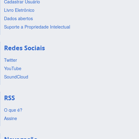
Cadastrar Usuário
Livro Eletrônico
Dados abertos
Suporte a Propriedade Intelectual
Redes Sociais
Twitter
YouTube
SoundCloud
RSS
O que é?
Assine