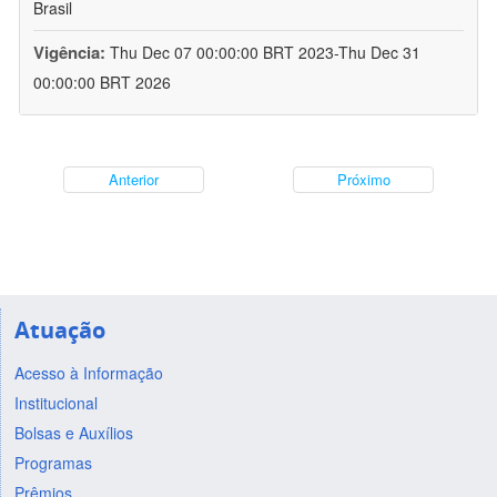
Brasil
Vigência:
Thu Dec 07 00:00:00 BRT 2023-Thu Dec 31
00:00:00 BRT 2026
Anterior
Próximo
Atuação
Acesso à Informação
Institucional
Bolsas e Auxílios
Programas
Prêmios