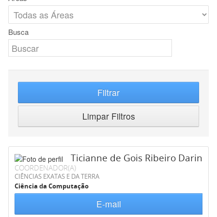
Busca
Filtrar
Limpar Filtros
Ticianne de Gois Ribeiro Darin
COORDENADOR(A)
CIÊNCIAS EXATAS E DA TERRA
Ciência da Computação
E-mail