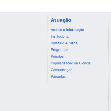
Atuação
Acesso à Informação
Institucional
Bolsas e Auxílios
Programas
Prêmios
Popularização da Ciência
Comunicação
Parcerias