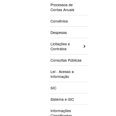
Processos de
Contas Anuais
Convênios
Despesas
Licitações e
Contratos
Consultas Públicas
Lei - Acesso a
Informação
SIC
Sistema e-SIC
Informações
Classificadas