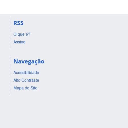
RSS
O que é?
Assine
Navegação
Acessibilidade
Alto Contraste
Mapa do Site