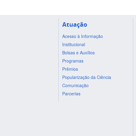
Atuação
Acesso à Informação
Institucional
Bolsas e Auxílios
Programas
Prêmios
Popularização da Ciência
Comunicação
Parcerias