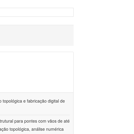
topológica e fabricação digital de
trutural para pontes com vãos de até
ação topológica, análise numérica