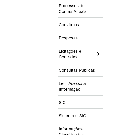
Processos de
Contas Anuais
Convênios
Despesas
Licitações e
Contratos
Consultas Públicas
Lei - Acesso a
Informação
SIC
Sistema e-SIC
Informações
Classificadas