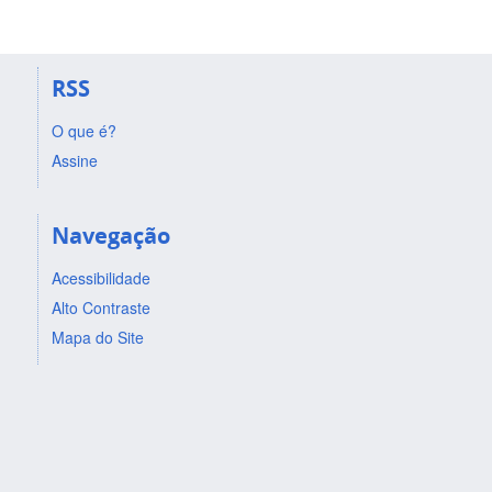
RSS
O que é?
Assine
Navegação
Acessibilidade
Alto Contraste
Mapa do Site