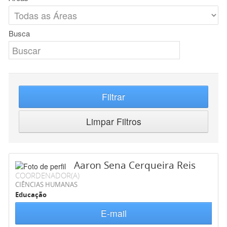
Busca
Filtrar
Limpar Filtros
Aaron Sena Cerqueira Reis
COORDENADOR(A)
CIÊNCIAS HUMANAS
Educação
E-mail