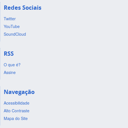
Redes Sociais
Twitter
YouTube
SoundCloud
RSS
O que é?
Assine
Navegação
Acessibilidade
Alto Contraste
Mapa do Site