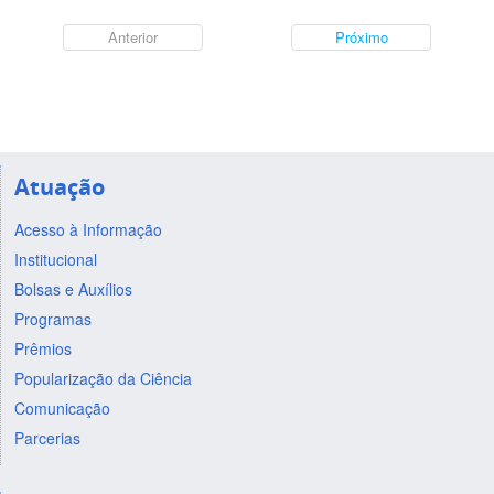
Anterior
Próximo
Atuação
Acesso à Informação
Institucional
Bolsas e Auxílios
Programas
Prêmios
Popularização da Ciência
Comunicação
Parcerias