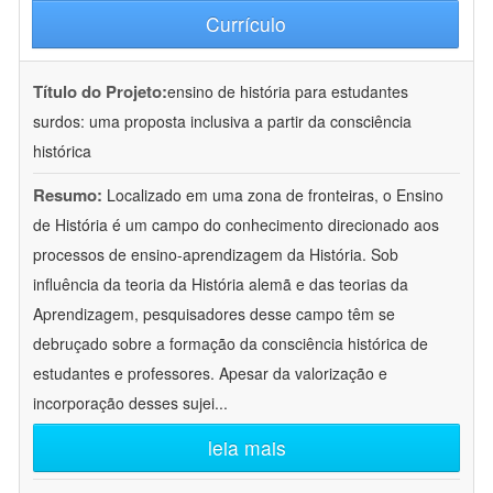
Currículo
Título do Projeto:
ensino de história para estudantes
surdos: uma proposta inclusiva a partir da consciência
histórica
Resumo:
Localizado em uma zona de fronteiras, o Ensino
de História é um campo do conhecimento direcionado aos
processos de ensino-aprendizagem da História. Sob
influência da teoria da História alemã e das teorias da
Aprendizagem, pesquisadores desse campo têm se
debruçado sobre a formação da consciência histórica de
estudantes e professores. Apesar da valorização e
incorporação desses sujei
...
leia mais