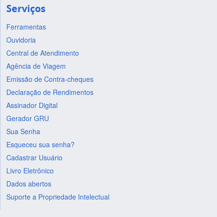
Serviços
Ferramentas
Ouvidoria
Central de Atendimento
Agência de Viagem
Emissão de Contra-cheques
Declaração de Rendimentos
Assinador Digital
Gerador GRU
Sua Senha
Esqueceu sua senha?
Cadastrar Usuário
Livro Eletrônico
Dados abertos
Suporte a Propriedade Intelectual