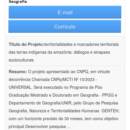
Geografia
E-mail
Currículo
Título do Projeto:
territorialidades e marcadores territoriais
das terras indígenas da amazônia: diálogos e sinapses
socioculturais
Resumo:
O projeto apresentado ao CNPQ, em virtude
decorrência Chamada CNPq/MCTI Nº 10/2023 -
UNIVERSAL. Será executado no Programa de Pós-
Graduação Mestrado e Doutorado em Geografia - PPGG e
Departamento de Geografia/UNIR, pelo Grupo de Pesquisa
Geografia, Natureza e Territorialidades Humanas  GENTEH,
com um horizonte previsto de 30 meses, tem como objetivo
principal Desenvolver pesquisa
...