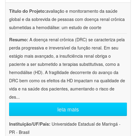
Título do Projeto:
avaliação e monitoramento da saúde
global e da sobrevida de pessoas com doença renal crônica
submetidas a hemodiálise: um estudo de coorte
Resumo:
A doença renal crônica (DRC) se caracteriza pela
perda progressiva e irreversível da função renal. Em seu
estágio mais avançado, a insuficiência renal obriga o
paciente a ser submetido a terapias substitutivas, como a
hemodiálise (HD). A fragilidade decorrente do avanço da
DRC bem como os efeitos da HD impactam na qualidade de
vida e na saúde dos pacientes, aumentando o risco de
des
...
leia mais
Instituição/UF/País:
Universidade Estadual de Maringá -
PR - Brasil