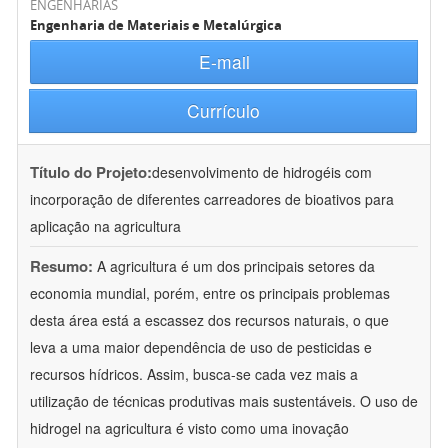
ENGENHARIAS
Engenharia de Materiais e Metalúrgica
E-mail
Currículo
Título do Projeto:
desenvolvimento de hidrogéis com
incorporação de diferentes carreadores de bioativos para
aplicação na agricultura
Resumo:
A agricultura é um dos principais setores da
economia mundial, porém, entre os principais problemas
desta área está a escassez dos recursos naturais, o que
leva a uma maior dependência de uso de pesticidas e
recursos hídricos. Assim, busca-se cada vez mais a
utilização de técnicas produtivas mais sustentáveis. O uso de
hidrogel na agricultura é visto como uma inovação