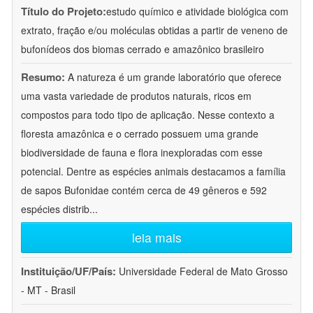
Título do Projeto:
estudo químico e atividade biológica com
extrato, fração e/ou moléculas obtidas a partir de veneno de
bufonídeos dos biomas cerrado e amazônico brasileiro
Resumo:
A natureza é um grande laboratório que oferece
uma vasta variedade de produtos naturais, ricos em
compostos para todo tipo de aplicação. Nesse contexto a
floresta amazônica e o cerrado possuem uma grande
biodiversidade de fauna e flora inexploradas com esse
potencial. Dentre as espécies animais destacamos a família
de sapos Bufonidae contém cerca de 49 gêneros e 592
espécies distrib
...
leia mais
Instituição/UF/País:
Universidade Federal de Mato Grosso
- MT - Brasil