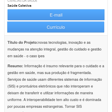
CIÊNCIAS DA SAÚDE
Saúde Coletiva
E-mail
Currículo
Título do Projeto:
novas tecnologias, inovação e as
mudanças na atenção integral, gestão do cuidado e gestão
em saúde - o caso ipes
Resumo:
Informação é insumo relevante para o cuidado e a
gestão em saúde, mas sua produção é fragmentada.
Serviços de saúde usam diferentes sistemas de informação
(SIS) e prontuários eletrônicos que não interoperam e
deixam de transferir e utilizar informações de maneira
uniforme. A interoperabilidade tem alto custo e é dominada
por poucas empresas estrangeiras. Tornar SIS