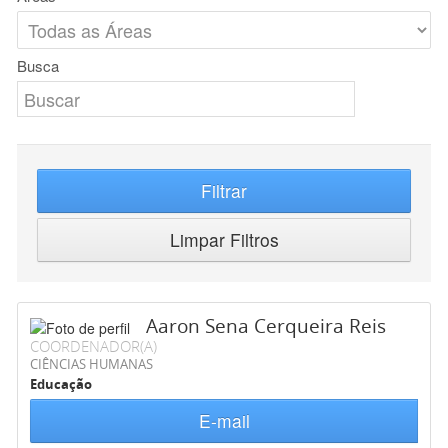
Busca
Filtrar
Limpar Filtros
Aaron Sena Cerqueira Reis
COORDENADOR(A)
CIÊNCIAS HUMANAS
Educação
E-mail