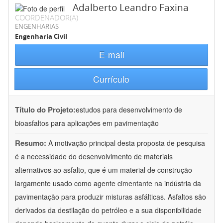
Adalberto Leandro Faxina
COORDENADOR(A)
ENGENHARIAS
Engenharia Civil
E-mail
Currículo
Título do Projeto:
estudos para desenvolvimento de
bioasfaltos para aplicações em pavimentação
Resumo:
A motivação principal desta proposta de pesquisa
é a necessidade do desenvolvimento de materiais
alternativos ao asfalto, que é um material de construção
largamente usado como agente cimentante na indústria da
pavimentação para produzir misturas asfálticas. Asfaltos são
derivados da destilação do petróleo e a sua disponibilidade