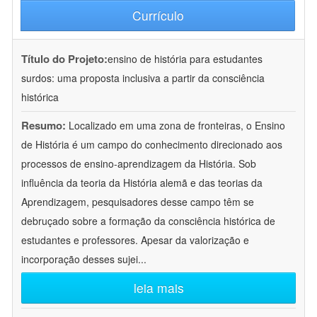
Currículo
Título do Projeto:
ensino de história para estudantes
surdos: uma proposta inclusiva a partir da consciência
histórica
Resumo:
Localizado em uma zona de fronteiras, o Ensino
de História é um campo do conhecimento direcionado aos
processos de ensino-aprendizagem da História. Sob
influência da teoria da História alemã e das teorias da
Aprendizagem, pesquisadores desse campo têm se
debruçado sobre a formação da consciência histórica de
estudantes e professores. Apesar da valorização e
incorporação desses sujei
...
leia mais