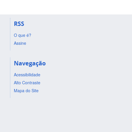
RSS
O que é?
Assine
Navegação
Acessibilidade
Alto Contraste
Mapa do Site