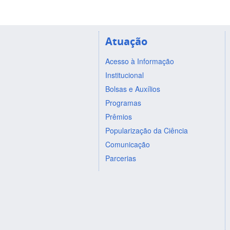
Atuação
Acesso à Informação
Institucional
Bolsas e Auxílios
Programas
Prêmios
Popularização da Ciência
Comunicação
Parcerias