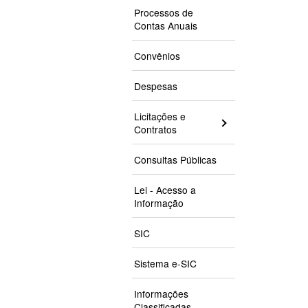
Processos de
Contas Anuais
Convênios
Despesas
Licitações e
Contratos
Consultas Públicas
Lei - Acesso a
Informação
SIC
Sistema e-SIC
Informações
Classificadas