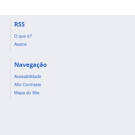
RSS
O que é?
Assine
Navegação
Acessibilidade
Alto Contraste
Mapa do Site