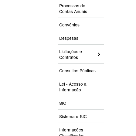
Processos de
Contas Anuais
Convênios
Despesas
Licitações e
Contratos
Consultas Públicas
Lei - Acesso a
Informação
SIC
Sistema e-SIC
Informações
Classificadas