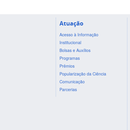
Atuação
Acesso à Informação
Institucional
Bolsas e Auxílios
Programas
Prêmios
Popularização da Ciência
Comunicação
Parcerias