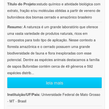
Título do Projeto:
estudo químico e atividade biológica com
extrato, fração e/ou moléculas obtidas a partir de veneno de
bufonídeos dos biomas cerrado e amazônico brasileiro
Resumo:
A natureza é um grande laboratório que oferece
uma vasta variedade de produtos naturais, ricos em
compostos para todo tipo de aplicação. Nesse contexto a
floresta amazônica e o cerrado possuem uma grande
biodiversidade de fauna e flora inexploradas com esse
potencial. Dentre as espécies animais destacamos a família
de sapos Bufonidae contém cerca de 49 gêneros e 592
espécies distrib
...
leia mais
Instituição/UF/País:
Universidade Federal de Mato Grosso
- MT - Brasil