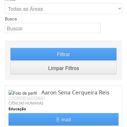
Busca
Filtrar
Limpar Filtros
Aaron Sena Cerqueira Reis
COORDENADOR(A)
CIÊNCIAS HUMANAS
Educação
E-mail