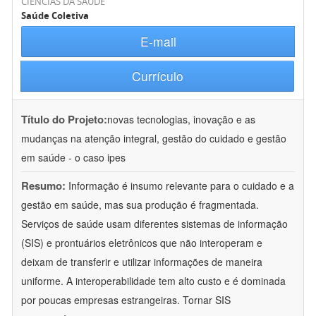
CIÊNCIAS DA SAÚDE
Saúde Coletiva
E-mail
Currículo
Título do Projeto:
novas tecnologias, inovação e as
mudanças na atenção integral, gestão do cuidado e gestão
em saúde - o caso ipes
Resumo:
Informação é insumo relevante para o cuidado e a
gestão em saúde, mas sua produção é fragmentada.
Serviços de saúde usam diferentes sistemas de informação
(SIS) e prontuários eletrônicos que não interoperam e
deixam de transferir e utilizar informações de maneira
uniforme. A interoperabilidade tem alto custo e é dominada
por poucas empresas estrangeiras. Tornar SIS