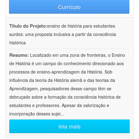
Currículo
Título do Projeto:
ensino de história para estudantes
surdos: uma proposta inclusiva a partir da consciência
histórica
Resumo:
Localizado em uma zona de fronteiras, o Ensino
de História é um campo do conhecimento direcionado aos
processos de ensino-aprendizagem da História. Sob
influência da teoria da História alemã e das teorias da
Aprendizagem, pesquisadores desse campo têm se
debruçado sobre a formação da consciência histórica de
estudantes e professores. Apesar da valorização e
incorporação desses sujei
...
leia mais