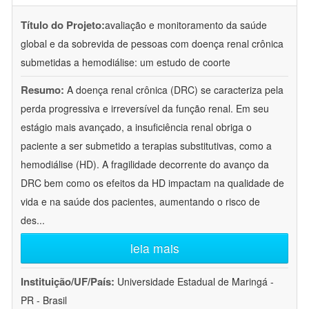
Título do Projeto:
avaliação e monitoramento da saúde
global e da sobrevida de pessoas com doença renal crônica
submetidas a hemodiálise: um estudo de coorte
Resumo:
A doença renal crônica (DRC) se caracteriza pela
perda progressiva e irreversível da função renal. Em seu
estágio mais avançado, a insuficiência renal obriga o
paciente a ser submetido a terapias substitutivas, como a
hemodiálise (HD). A fragilidade decorrente do avanço da
DRC bem como os efeitos da HD impactam na qualidade de
vida e na saúde dos pacientes, aumentando o risco de
des
...
leia mais
Instituição/UF/País:
Universidade Estadual de Maringá -
PR - Brasil