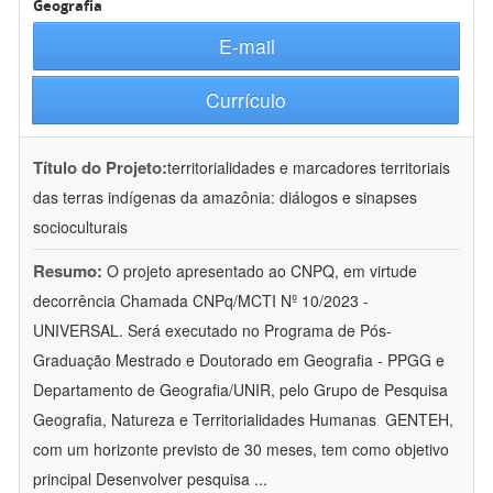
Geografia
E-mail
Currículo
Título do Projeto:
territorialidades e marcadores territoriais
das terras indígenas da amazônia: diálogos e sinapses
socioculturais
Resumo:
O projeto apresentado ao CNPQ, em virtude
decorrência Chamada CNPq/MCTI Nº 10/2023 -
UNIVERSAL. Será executado no Programa de Pós-
Graduação Mestrado e Doutorado em Geografia - PPGG e
Departamento de Geografia/UNIR, pelo Grupo de Pesquisa
Geografia, Natureza e Territorialidades Humanas  GENTEH,
com um horizonte previsto de 30 meses, tem como objetivo
principal Desenvolver pesquisa
...