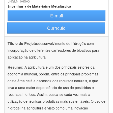
ENGENHARIAS
Engenharia de Materiais e Metalúrgica
E-mail
Currículo
Título do Projeto:
desenvolvimento de hidrogéis com
incorporação de diferentes carreadores de bioativos para
aplicação na agricultura
Resumo:
A agricultura é um dos principais setores da
economia mundial, porém, entre os principais problemas
desta área está a escassez dos recursos naturais, o que
leva a uma maior dependência de uso de pesticidas e
recursos hídricos. Assim, busca-se cada vez mais a
utilização de técnicas produtivas mais sustentáveis. O uso de
hidrogel na agricultura é visto como uma inovação