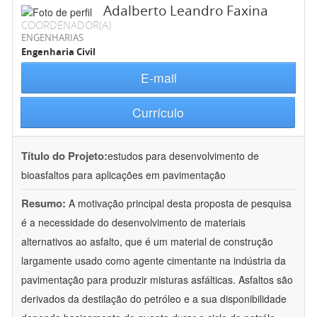
Adalberto Leandro Faxina
COORDENADOR(A)
ENGENHARIAS
Engenharia Civil
E-mail
Currículo
Título do Projeto:
estudos para desenvolvimento de
bioasfaltos para aplicações em pavimentação
Resumo:
A motivação principal desta proposta de pesquisa
é a necessidade do desenvolvimento de materiais
alternativos ao asfalto, que é um material de construção
largamente usado como agente cimentante na indústria da
pavimentação para produzir misturas asfálticas. Asfaltos são
derivados da destilação do petróleo e a sua disponibilidade