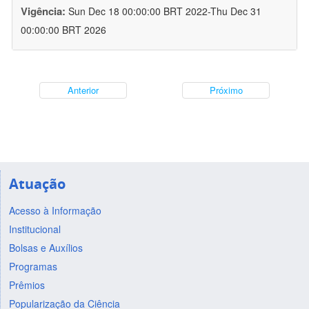
Vigência:
Sun Dec 18 00:00:00 BRT 2022-Thu Dec 31
00:00:00 BRT 2026
Anterior
Próximo
Atuação
Acesso à Informação
Institucional
Bolsas e Auxílios
Programas
Prêmios
Popularização da Ciência