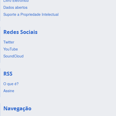
Livro Eletrônico
Dados abertos
Suporte a Propriedade Intelectual
Redes Sociais
Twitter
YouTube
SoundCloud
RSS
O que é?
Assine
Navegação