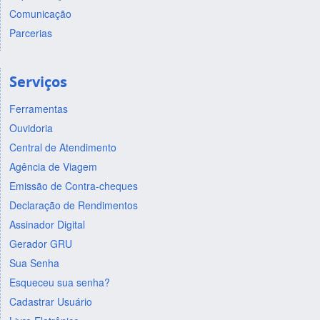
Comunicação
Parcerias
Serviços
Ferramentas
Ouvidoria
Central de Atendimento
Agência de Viagem
Emissão de Contra-cheques
Declaração de Rendimentos
Assinador Digital
Gerador GRU
Sua Senha
Esqueceu sua senha?
Cadastrar Usuário