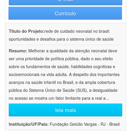
Currículo
Título do Projeto:
rede de cuidado neonatal no brasil:
oportunidades e desafios para o sistema único de saúde
Resumo:
Melhorar a qualidade da atenção neonatal deve
ser uma prioridade de política pública, dado o seu efeito
sobre os fundamentos de saúde, habilidades cognitivas e
socioemocionais na vida adulta. A despeito dos importantes
avanços na saúde infantil no Brasil, e da ampla cobertura
pública do Sistema Único de Saúde (SUS), a desigualdade
no acesso se mostra um fator limitante para a real a
...
leia mais
Instituição/UF/País:
Fundação Getúlio Vargas - RJ - Brasil