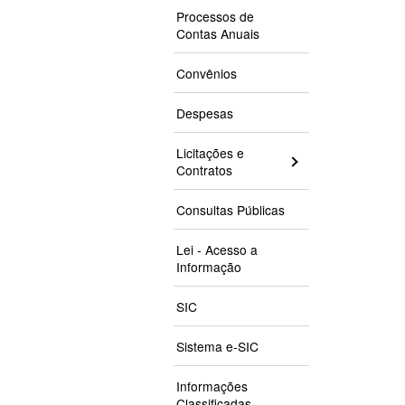
Processos de
Contas Anuais
Convênios
Despesas
Licitações e
Contratos
Consultas Públicas
Lei - Acesso a
Informação
SIC
Sistema e-SIC
Informações
Classificadas