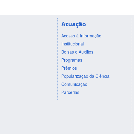
Atuação
Acesso à Informação
Institucional
Bolsas e Auxílios
Programas
Prêmios
Popularização da Ciência
Comunicação
Parcerias