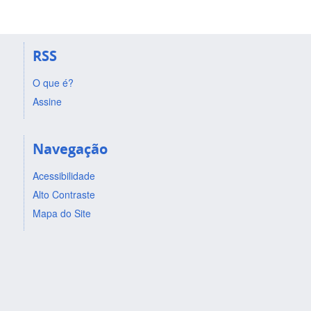
RSS
O que é?
Assine
Navegação
Acessibilidade
Alto Contraste
Mapa do Site