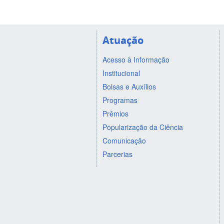
Atuação
Acesso à Informação
Institucional
Bolsas e Auxílios
Programas
Prêmios
Popularização da Ciência
Comunicação
Parcerias