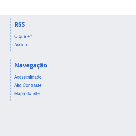
RSS
O que é?
Assine
Navegação
Acessibilidade
Alto Contraste
Mapa do Site