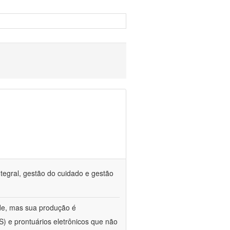
tegral, gestão do cuidado e gestão
de, mas sua produção é
) e prontuários eletrônicos que não