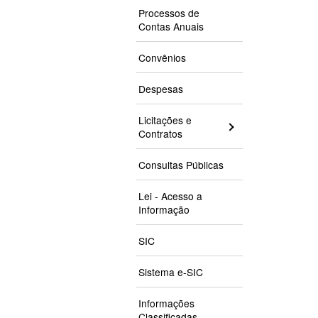
Processos de
Contas Anuais
Convênios
Despesas
Licitações e
Contratos
Consultas Públicas
Lei - Acesso a
Informação
SIC
Sistema e-SIC
Informações
Classificadas