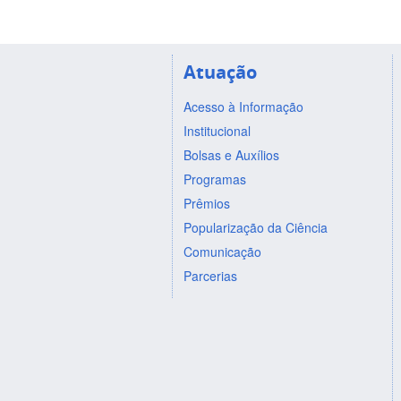
Atuação
Acesso à Informação
Institucional
Bolsas e Auxílios
Programas
Prêmios
Popularização da Ciência
Comunicação
Parcerias