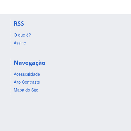
RSS
O que é?
Assine
Navegação
Acessibilidade
Alto Contraste
Mapa do Site