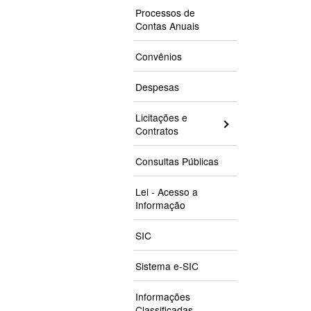
Processos de
Contas Anuais
Convênios
Despesas
Licitações e
Contratos
Consultas Públicas
Lei - Acesso a
Informação
SIC
Sistema e-SIC
Informações
Classificadas