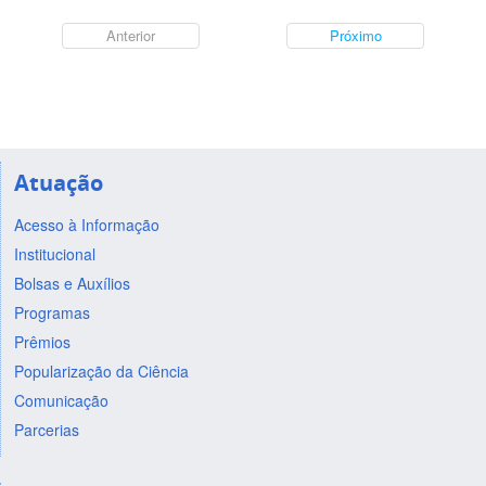
Anterior
Próximo
Atuação
Acesso à Informação
Institucional
Bolsas e Auxílios
Programas
Prêmios
Popularização da Ciência
Comunicação
Parcerias