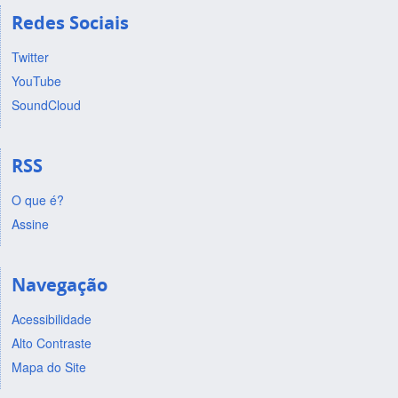
Redes Sociais
Twitter
YouTube
SoundCloud
RSS
O que é?
Assine
Navegação
Acessibilidade
Alto Contraste
Mapa do Site