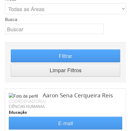
Busca
Filtrar
Limpar Filtros
Aaron Sena Cerqueira Reis
COORDENADOR(A)
CIÊNCIAS HUMANAS
Educação
E-mail