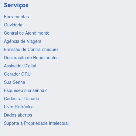
Serviços
Ferramentas
Ouvidoria
Central de Atendimento
Agência de Viagem
Emissão de Contra-cheques
Declaração de Rendimentos
Assinador Digital
Gerador GRU
Sua Senha
Esqueceu sua senha?
Cadastrar Usuário
Livro Eletrônico
Dados abertos
Suporte a Propriedade Intelectual