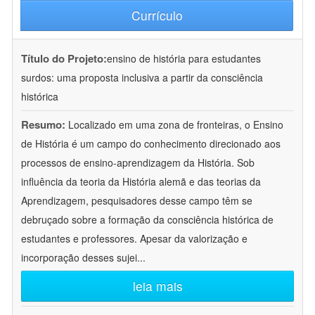
Currículo
Título do Projeto:
ensino de história para estudantes
surdos: uma proposta inclusiva a partir da consciência
histórica
Resumo:
Localizado em uma zona de fronteiras, o Ensino
de História é um campo do conhecimento direcionado aos
processos de ensino-aprendizagem da História. Sob
influência da teoria da História alemã e das teorias da
Aprendizagem, pesquisadores desse campo têm se
debruçado sobre a formação da consciência histórica de
estudantes e professores. Apesar da valorização e
incorporação desses sujei
...
leia mais