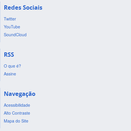
Redes Sociais
Twitter
YouTube
SoundCloud
RSS
O que é?
Assine
Navegação
Acessibilidade
Alto Contraste
Mapa do Site