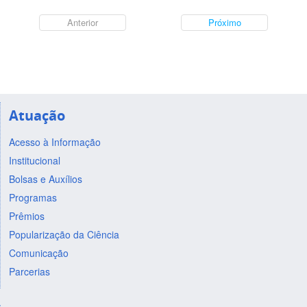
Anterior
Próximo
Atuação
Acesso à Informação
Institucional
Bolsas e Auxílios
Programas
Prêmios
Popularização da Ciência
Comunicação
Parcerias