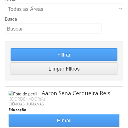
Busca
Filtrar
Limpar Filtros
Aaron Sena Cerqueira Reis
COORDENADOR(A)
CIÊNCIAS HUMANAS
Educação
E-mail