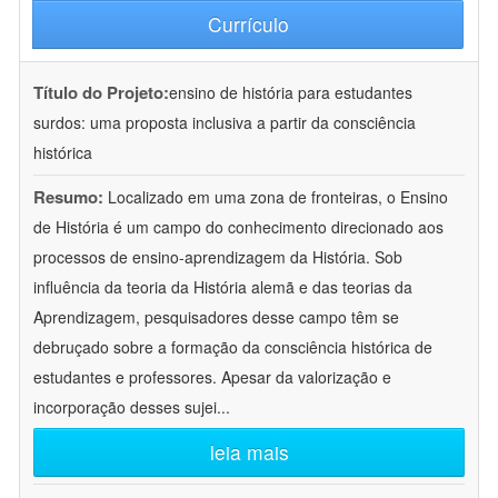
Currículo
Título do Projeto:
ensino de história para estudantes
surdos: uma proposta inclusiva a partir da consciência
histórica
Resumo:
Localizado em uma zona de fronteiras, o Ensino
de História é um campo do conhecimento direcionado aos
processos de ensino-aprendizagem da História. Sob
influência da teoria da História alemã e das teorias da
Aprendizagem, pesquisadores desse campo têm se
debruçado sobre a formação da consciência histórica de
estudantes e professores. Apesar da valorização e
incorporação desses sujei
...
leia mais