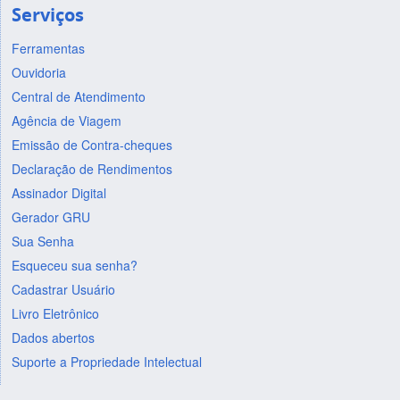
Serviços
Ferramentas
Ouvidoria
Central de Atendimento
Agência de Viagem
Emissão de Contra-cheques
Declaração de Rendimentos
Assinador Digital
Gerador GRU
Sua Senha
Esqueceu sua senha?
Cadastrar Usuário
Livro Eletrônico
Dados abertos
Suporte a Propriedade Intelectual