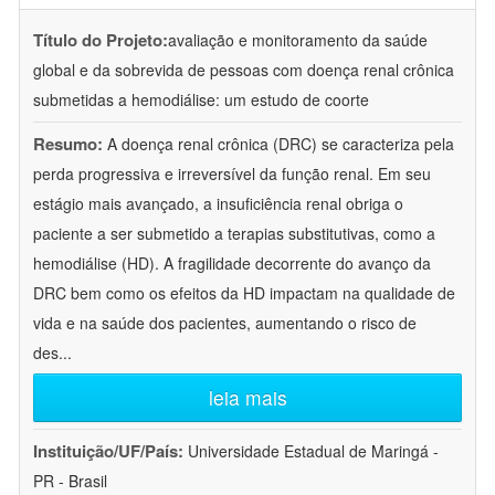
Título do Projeto:
avaliação e monitoramento da saúde
global e da sobrevida de pessoas com doença renal crônica
submetidas a hemodiálise: um estudo de coorte
Resumo:
A doença renal crônica (DRC) se caracteriza pela
perda progressiva e irreversível da função renal. Em seu
estágio mais avançado, a insuficiência renal obriga o
paciente a ser submetido a terapias substitutivas, como a
hemodiálise (HD). A fragilidade decorrente do avanço da
DRC bem como os efeitos da HD impactam na qualidade de
vida e na saúde dos pacientes, aumentando o risco de
des
...
leia mais
Instituição/UF/País:
Universidade Estadual de Maringá -
PR - Brasil