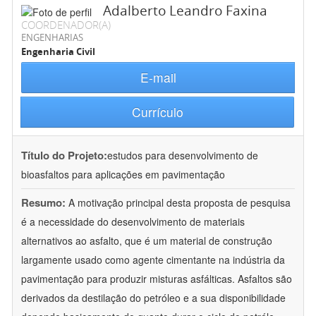
Adalberto Leandro Faxina
COORDENADOR(A)
ENGENHARIAS
Engenharia Civil
E-mail
Currículo
Título do Projeto:
estudos para desenvolvimento de
bioasfaltos para aplicações em pavimentação
Resumo:
A motivação principal desta proposta de pesquisa
é a necessidade do desenvolvimento de materiais
alternativos ao asfalto, que é um material de construção
largamente usado como agente cimentante na indústria da
pavimentação para produzir misturas asfálticas. Asfaltos são
derivados da destilação do petróleo e a sua disponibilidade