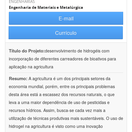
ENGENHARIAS
Engenharia de Materiais e Metalúrgica
E-mail
Currículo
Título do Projeto:
desenvolvimento de hidrogéis com
incorporação de diferentes carreadores de bioativos para
aplicação na agricultura
Resumo:
A agricultura é um dos principais setores da
economia mundial, porém, entre os principais problemas
desta área está a escassez dos recursos naturais, o que
leva a uma maior dependência de uso de pesticidas e
recursos hídricos. Assim, busca-se cada vez mais a
utilização de técnicas produtivas mais sustentáveis. O uso de
hidrogel na agricultura é visto como uma inovação