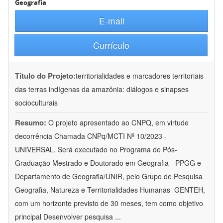
Geografia
E-mail
Currículo
Título do Projeto:
territorialidades e marcadores territoriais
das terras indígenas da amazônia: diálogos e sinapses
socioculturais
Resumo:
O projeto apresentado ao CNPQ, em virtude
decorrência Chamada CNPq/MCTI Nº 10/2023 -
UNIVERSAL. Será executado no Programa de Pós-
Graduação Mestrado e Doutorado em Geografia - PPGG e
Departamento de Geografia/UNIR, pelo Grupo de Pesquisa
Geografia, Natureza e Territorialidades Humanas  GENTEH,
com um horizonte previsto de 30 meses, tem como objetivo
principal Desenvolver pesquisa
...