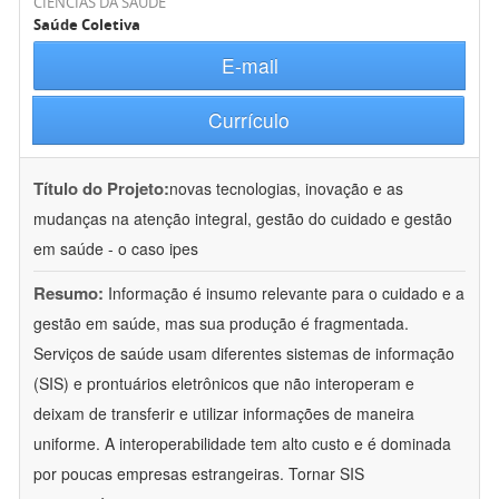
CIÊNCIAS DA SAÚDE
Saúde Coletiva
E-mail
Currículo
Título do Projeto:
novas tecnologias, inovação e as
mudanças na atenção integral, gestão do cuidado e gestão
em saúde - o caso ipes
Resumo:
Informação é insumo relevante para o cuidado e a
gestão em saúde, mas sua produção é fragmentada.
Serviços de saúde usam diferentes sistemas de informação
(SIS) e prontuários eletrônicos que não interoperam e
deixam de transferir e utilizar informações de maneira
uniforme. A interoperabilidade tem alto custo e é dominada
por poucas empresas estrangeiras. Tornar SIS