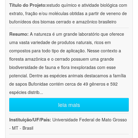
Título do Projeto:
estudo químico e atividade biológica com
extrato, fração e/ou moléculas obtidas a partir de veneno de
bufonídeos dos biomas cerrado e amazônico brasileiro
Resumo:
A natureza é um grande laboratório que oferece
uma vasta variedade de produtos naturais, ricos em
compostos para todo tipo de aplicação. Nesse contexto a
floresta amazônica e o cerrado possuem uma grande
biodiversidade de fauna e flora inexploradas com esse
potencial. Dentre as espécies animais destacamos a família
de sapos Bufonidae contém cerca de 49 gêneros e 592
espécies distrib
...
leia mais
Instituição/UF/País:
Universidade Federal de Mato Grosso
- MT - Brasil