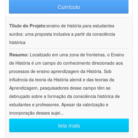
Currículo
Título do Projeto:
ensino de história para estudantes
surdos: uma proposta inclusiva a partir da consciência
histórica
Resumo:
Localizado em uma zona de fronteiras, o Ensino
de História é um campo do conhecimento direcionado aos
processos de ensino-aprendizagem da História. Sob
influência da teoria da História alemã e das teorias da
Aprendizagem, pesquisadores desse campo têm se
debruçado sobre a formação da consciência histórica de
estudantes e professores. Apesar da valorização e
incorporação desses sujei
...
leia mais