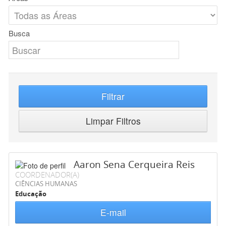
Busca
Filtrar
Limpar Filtros
Aaron Sena Cerqueira Reis
COORDENADOR(A)
CIÊNCIAS HUMANAS
Educação
E-mail