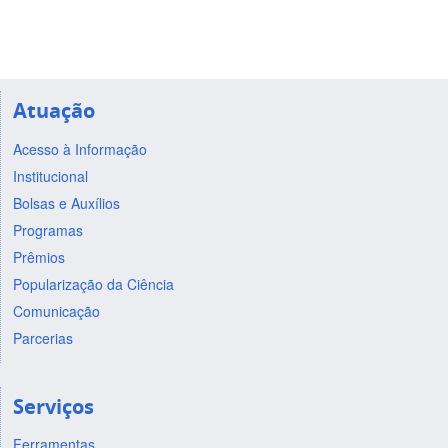
Atuação
Acesso à Informação
Institucional
Bolsas e Auxílios
Programas
Prêmios
Popularização da Ciência
Comunicação
Parcerias
Serviços
Ferramentas