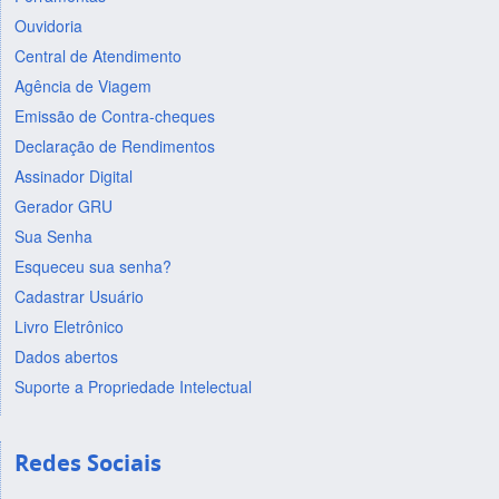
Ouvidoria
Central de Atendimento
Agência de Viagem
Emissão de Contra-cheques
Declaração de Rendimentos
Assinador Digital
Gerador GRU
Sua Senha
Esqueceu sua senha?
Cadastrar Usuário
Livro Eletrônico
Dados abertos
Suporte a Propriedade Intelectual
Redes Sociais