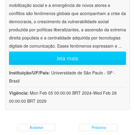
mobilização social e a emergência de novos atores e
conflitos são fenômenos globais que acompanham a crise da
democracia, o crescimento da vulnerabilidade social
produzida por políticas liberalizantes, a ascensão da extrema
direita populista e a centralidade adquirida por tecnologias
digitais de comunicação. Esses fenômenos expressam e
...
leia mais
Instituição/UF/País:
Universidade de São Paulo - SP -
Brasil
Vigência:
Mon Feb 05 00:00:00 BRT 2024-Wed Feb 28
00:00:00 BRT 2029
Anterior
Próximo