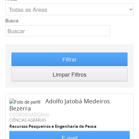
Busca
Filtrar
Limpar Filtros
Adolfo Jatobá Medeiros
Bezerra
COORDENADOR(A)
CIÊNCIAS AGRÁRIAS
Recursos Pesqueiros e Engenharia de Pesca
E-mail