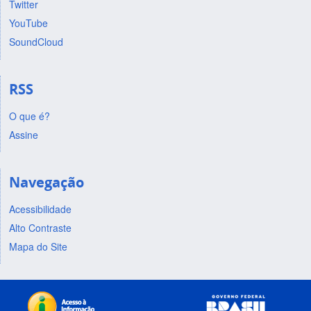
Twitter
YouTube
SoundCloud
RSS
O que é?
Assine
Navegação
Acessibilidade
Alto Contraste
Mapa do Site