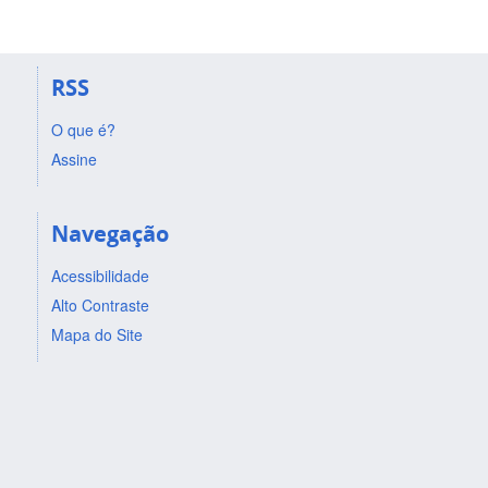
RSS
O que é?
Assine
Navegação
Acessibilidade
Alto Contraste
Mapa do Site