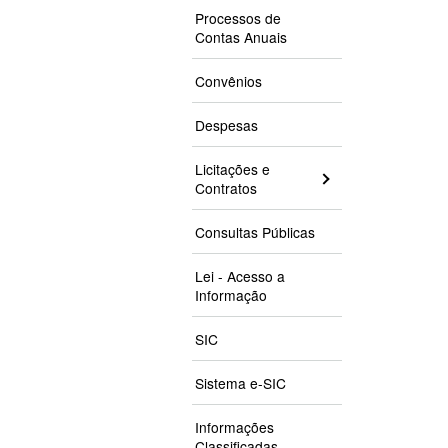
Processos de
Contas Anuais
Convênios
Despesas
Licitações e
Contratos
Consultas Públicas
Lei - Acesso a
Informação
SIC
Sistema e-SIC
Informações
Classificadas