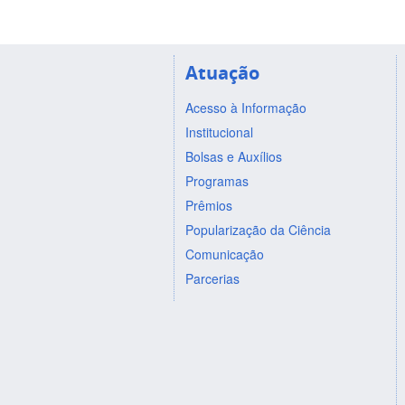
Atuação
Acesso à Informação
Institucional
Bolsas e Auxílios
Programas
Prêmios
Popularização da Ciência
Comunicação
Parcerias