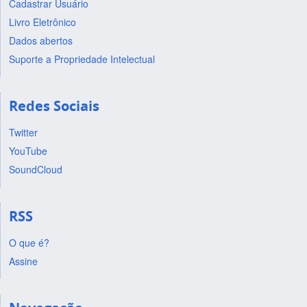
Cadastrar Usuário
Livro Eletrônico
Dados abertos
Suporte a Propriedade Intelectual
Redes Sociais
Twitter
YouTube
SoundCloud
RSS
O que é?
Assine