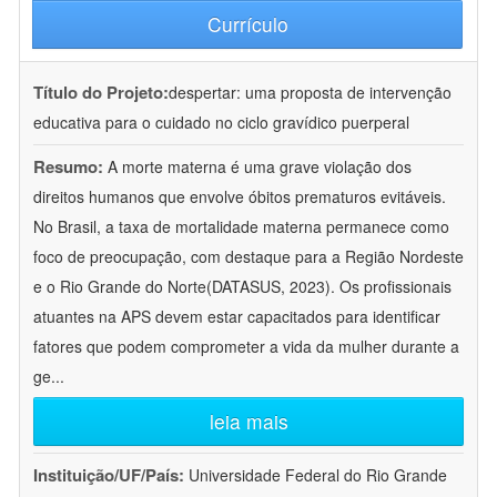
Currículo
Título do Projeto:
despertar: uma proposta de intervenção
educativa para o cuidado no ciclo gravídico puerperal
Resumo:
A morte materna é uma grave violação dos
direitos humanos que envolve óbitos prematuros evitáveis.
No Brasil, a taxa de mortalidade materna permanece como
foco de preocupação, com destaque para a Região Nordeste
e o Rio Grande do Norte(DATASUS, 2023). Os profissionais
atuantes na APS devem estar capacitados para identificar
fatores que podem comprometer a vida da mulher durante a
ge
...
leia mais
Instituição/UF/País:
Universidade Federal do Rio Grande