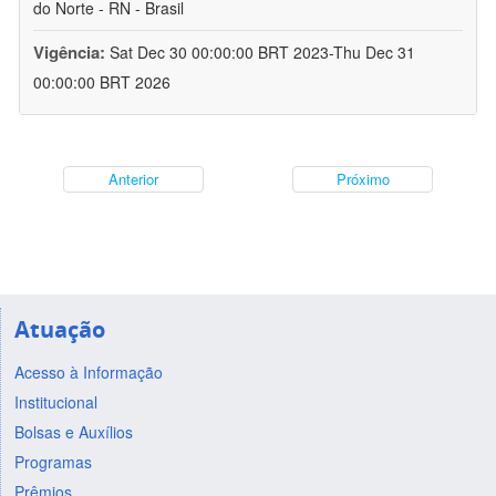
do Norte - RN - Brasil
Vigência:
Sat Dec 30 00:00:00 BRT 2023-Thu Dec 31
00:00:00 BRT 2026
Anterior
Próximo
Atuação
Acesso à Informação
Institucional
Bolsas e Auxílios
Programas
Prêmios