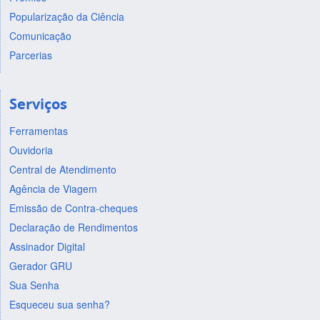
Popularização da Ciência
Comunicação
Parcerias
Serviços
Ferramentas
Ouvidoria
Central de Atendimento
Agência de Viagem
Emissão de Contra-cheques
Declaração de Rendimentos
Assinador Digital
Gerador GRU
Sua Senha
Esqueceu sua senha?