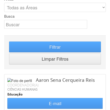
Busca
Filtrar
Limpar Filtros
Aaron Sena Cerqueira Reis
COORDENADOR(A)
CIÊNCIAS HUMANAS
Educação
E-mail