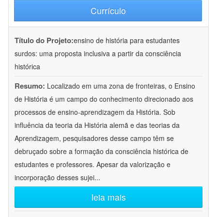
Currículo
Título do Projeto:
ensino de história para estudantes
surdos: uma proposta inclusiva a partir da consciência
histórica
Resumo:
Localizado em uma zona de fronteiras, o Ensino
de História é um campo do conhecimento direcionado aos
processos de ensino-aprendizagem da História. Sob
influência da teoria da História alemã e das teorias da
Aprendizagem, pesquisadores desse campo têm se
debruçado sobre a formação da consciência histórica de
estudantes e professores. Apesar da valorização e
incorporação desses sujei
...
leia mais