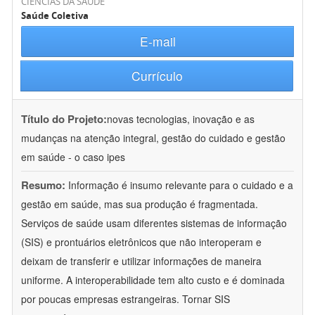
CIÊNCIAS DA SAÚDE
Saúde Coletiva
E-mail
Currículo
Título do Projeto:
novas tecnologias, inovação e as
mudanças na atenção integral, gestão do cuidado e gestão
em saúde - o caso ipes
Resumo:
Informação é insumo relevante para o cuidado e a
gestão em saúde, mas sua produção é fragmentada.
Serviços de saúde usam diferentes sistemas de informação
(SIS) e prontuários eletrônicos que não interoperam e
deixam de transferir e utilizar informações de maneira
uniforme. A interoperabilidade tem alto custo e é dominada
por poucas empresas estrangeiras. Tornar SIS