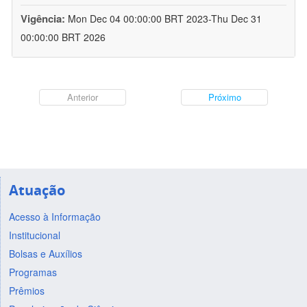
Vigência:
Mon Dec 04 00:00:00 BRT 2023-Thu Dec 31
00:00:00 BRT 2026
Anterior
Próximo
Atuação
Acesso à Informação
Institucional
Bolsas e Auxílios
Programas
Prêmios