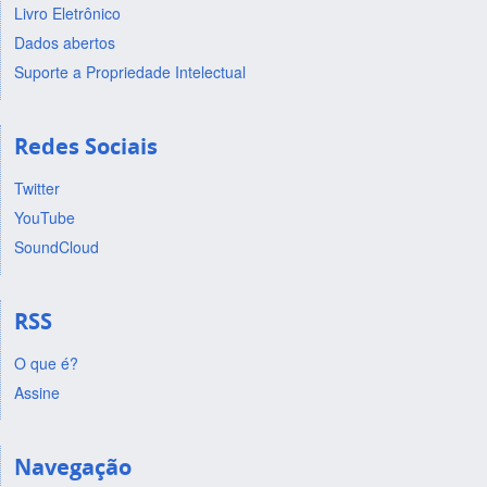
Livro Eletrônico
Dados abertos
Suporte a Propriedade Intelectual
Redes Sociais
Twitter
YouTube
SoundCloud
RSS
O que é?
Assine
Navegação