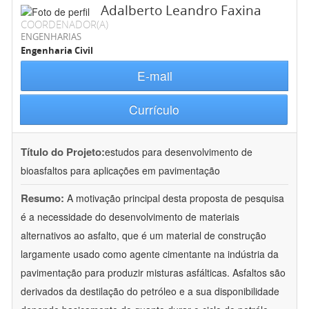
Adalberto Leandro Faxina
COORDENADOR(A)
ENGENHARIAS
Engenharia Civil
E-mail
Currículo
Título do Projeto:
estudos para desenvolvimento de
bioasfaltos para aplicações em pavimentação
Resumo:
A motivação principal desta proposta de pesquisa
é a necessidade do desenvolvimento de materiais
alternativos ao asfalto, que é um material de construção
largamente usado como agente cimentante na indústria da
pavimentação para produzir misturas asfálticas. Asfaltos são
derivados da destilação do petróleo e a sua disponibilidade