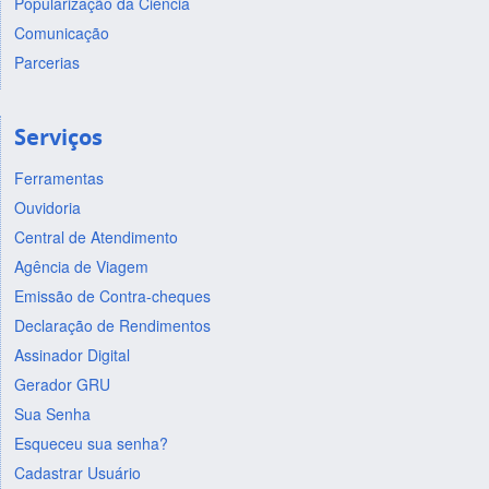
Popularização da Ciência
Comunicação
Parcerias
Serviços
Ferramentas
Ouvidoria
Central de Atendimento
Agência de Viagem
Emissão de Contra-cheques
Declaração de Rendimentos
Assinador Digital
Gerador GRU
Sua Senha
Esqueceu sua senha?
Cadastrar Usuário