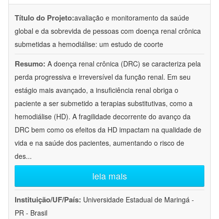
Título do Projeto:
avaliação e monitoramento da saúde
global e da sobrevida de pessoas com doença renal crônica
submetidas a hemodiálise: um estudo de coorte
Resumo:
A doença renal crônica (DRC) se caracteriza pela
perda progressiva e irreversível da função renal. Em seu
estágio mais avançado, a insuficiência renal obriga o
paciente a ser submetido a terapias substitutivas, como a
hemodiálise (HD). A fragilidade decorrente do avanço da
DRC bem como os efeitos da HD impactam na qualidade de
vida e na saúde dos pacientes, aumentando o risco de
des
...
leia mais
Instituição/UF/País:
Universidade Estadual de Maringá -
PR - Brasil