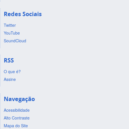
Redes Sociais
Twitter
YouTube
SoundCloud
RSS
O que é?
Assine
Navegação
Acessibilidade
Alto Contraste
Mapa do Site