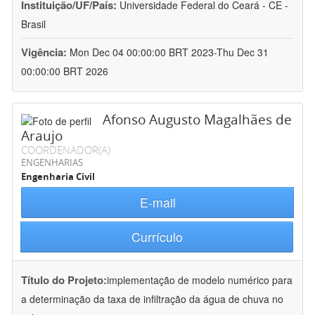
Instituição/UF/País:
Universidade Federal do Ceará - CE -
Brasil
Vigência:
Mon Dec 04 00:00:00 BRT 2023-Thu Dec 31
00:00:00 BRT 2026
Afonso Augusto Magalhães de
Araujo
COORDENADOR(A)
ENGENHARIAS
Engenharia Civil
E-mail
Currículo
Título do Projeto:
implementação de modelo numérico para
a determinação da taxa de infiltração da água de chuva no