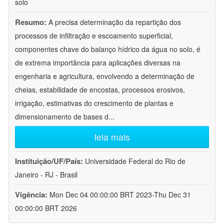
solo
Resumo:
A precisa determinação da repartição dos
processos de infiltração e escoamento superficial,
componentes chave do balanço hídrico da água no solo, é
de extrema importância para aplicações diversas na
engenharia e agricultura, envolvendo a determinação de
cheias, estabilidade de encostas, processos erosivos,
irrigação, estimativas do crescimento de plantas e
dimensionamento de bases d
...
leia mais
Instituição/UF/País:
Universidade Federal do Rio de
Janeiro - RJ - Brasil
Vigência:
Mon Dec 04 00:00:00 BRT 2023-Thu Dec 31
00:00:00 BRT 2026