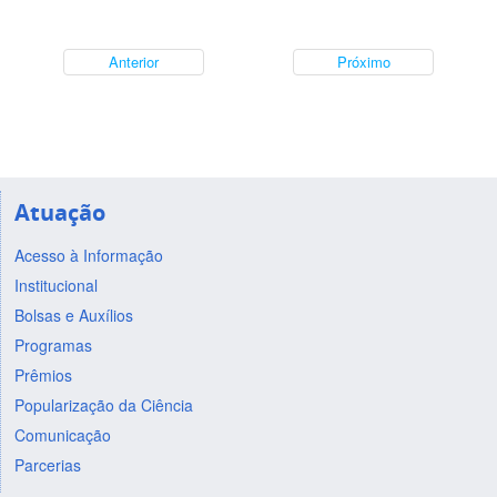
Anterior
Próximo
Atuação
Acesso à Informação
Institucional
Bolsas e Auxílios
Programas
Prêmios
Popularização da Ciência
Comunicação
Parcerias