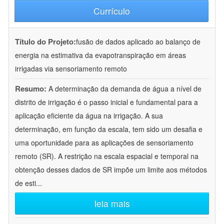
Currículo
Título do Projeto:
fusão de dados aplicado ao balanço de
energia na estimativa da evapotranspiração em áreas
irrigadas via sensoriamento remoto
Resumo:
A determinação da demanda de água a nível de
distrito de irrigação é o passo inicial e fundamental para a
aplicação eficiente da água na irrigação. A sua
determinação, em função da escala, tem sido um desafia e
uma oportunidade para as aplicações de sensoriamento
remoto (SR). A restrição na escala espacial e temporal na
obtenção desses dados de SR impõe um limite aos métodos
de esti
...
leia mais