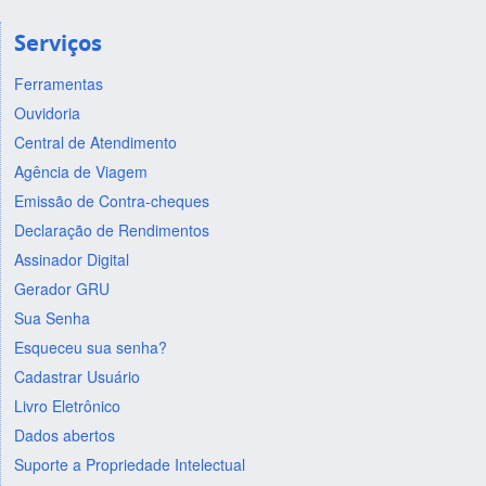
Serviços
Ferramentas
Ouvidoria
Central de Atendimento
Agência de Viagem
Emissão de Contra-cheques
Declaração de Rendimentos
Assinador Digital
Gerador GRU
Sua Senha
Esqueceu sua senha?
Cadastrar Usuário
Livro Eletrônico
Dados abertos
Suporte a Propriedade Intelectual