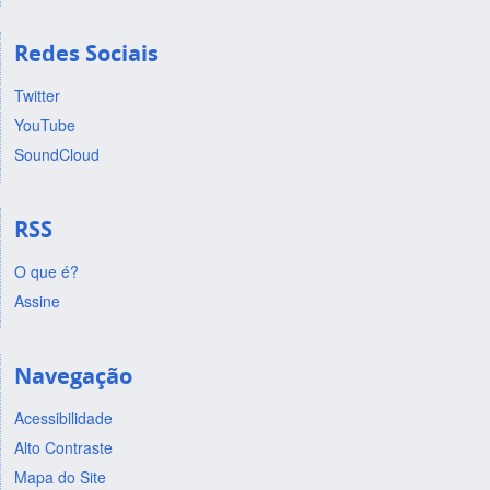
Redes Sociais
Twitter
YouTube
SoundCloud
RSS
O que é?
Assine
Navegação
Acessibilidade
Alto Contraste
Mapa do Site