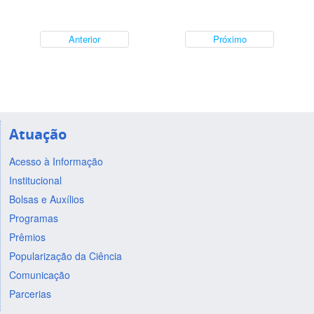
Anterior
Próximo
Atuação
Acesso à Informação
Institucional
Bolsas e Auxílios
Programas
Prêmios
Popularização da Ciência
Comunicação
Parcerias