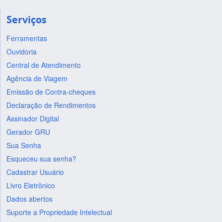
Serviços
Ferramentas
Ouvidoria
Central de Atendimento
Agência de Viagem
Emissão de Contra-cheques
Declaração de Rendimentos
Assinador Digital
Gerador GRU
Sua Senha
Esqueceu sua senha?
Cadastrar Usuário
Livro Eletrônico
Dados abertos
Suporte a Propriedade Intelectual