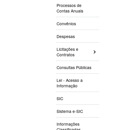
Processos de
Contas Anuais
Convênios
Despesas
Licitações e
Contratos
Consultas Públicas
Lei - Acesso a
Informação
SIC
Sistema e-SIC
Informações
Classificadas