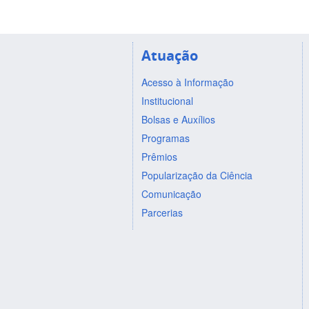
Atuação
Acesso à Informação
Institucional
Bolsas e Auxílios
Programas
Prêmios
Popularização da Ciência
Comunicação
Parcerias