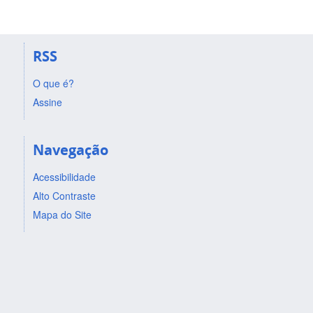
RSS
O que é?
Assine
Navegação
Acessibilidade
Alto Contraste
Mapa do Site