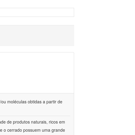
/ou moléculas obtidas a partir de
de de produtos naturais, ricos em
ca e o cerrado possuem uma grande