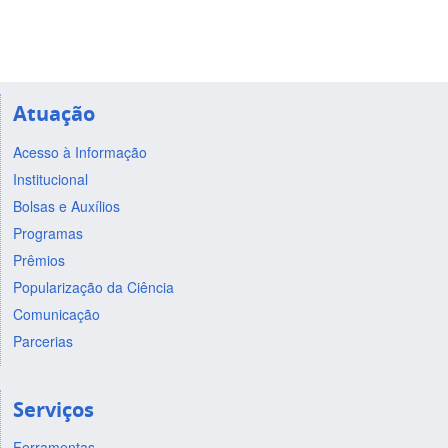
Atuação
Acesso à Informação
Institucional
Bolsas e Auxílios
Programas
Prêmios
Popularização da Ciência
Comunicação
Parcerias
Serviços
Ferramentas