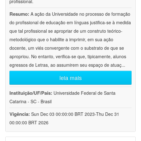
profissional.
Resumo:
A ação da Universidade no processo de formação
do profissional de educação em línguas justifica-se à medida
que tal profissional se apropriar de um construto teórico-
metodológico que o habilite a imprimir, em sua ação
docente, um viés convergente com o substrato de que se
apropriou. No entanto, verifica-se que, tipicamente, alunos
egressos de Letras, ao assumirem seu espaço de atuaç
...
leia mais
Instituição/UF/País:
Universidade Federal de Santa
Catarina - SC - Brasil
Vigência:
Sun Dec 03 00:00:00 BRT 2023-Thu Dec 31
00:00:00 BRT 2026