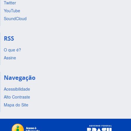
Twitter
YouTube
SoundCloud
RSS
O que é?
Assine
Navegação
Acessibilidade
Alto Contraste
Mapa do Site