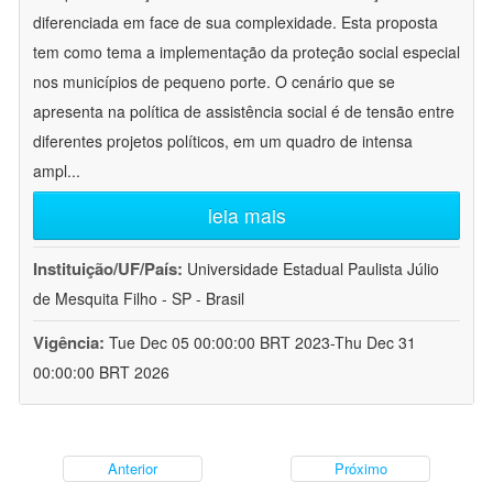
diferenciada em face de sua complexidade. Esta proposta
tem como tema a implementação da proteção social especial
nos municípios de pequeno porte. O cenário que se
apresenta na política de assistência social é de tensão entre
diferentes projetos políticos, em um quadro de intensa
ampl
...
leia mais
Instituição/UF/País:
Universidade Estadual Paulista Júlio
de Mesquita Filho - SP - Brasil
Vigência:
Tue Dec 05 00:00:00 BRT 2023-Thu Dec 31
00:00:00 BRT 2026
Anterior
Próximo