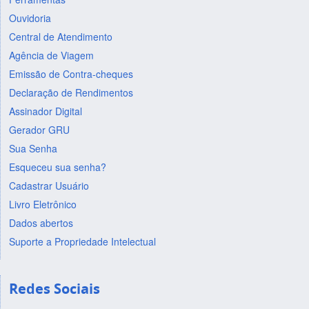
Ouvidoria
Central de Atendimento
Agência de Viagem
Emissão de Contra-cheques
Declaração de Rendimentos
Assinador Digital
Gerador GRU
Sua Senha
Esqueceu sua senha?
Cadastrar Usuário
Livro Eletrônico
Dados abertos
Suporte a Propriedade Intelectual
Redes Sociais