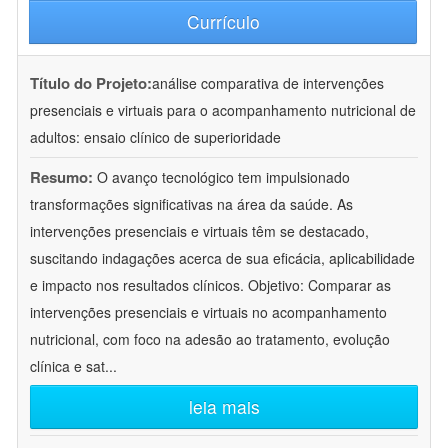
Currículo
Título do Projeto:
análise comparativa de intervenções
presenciais e virtuais para o acompanhamento nutricional de
adultos: ensaio clínico de superioridade
Resumo:
O avanço tecnológico tem impulsionado
transformações significativas na área da saúde. As
intervenções presenciais e virtuais têm se destacado,
suscitando indagações acerca de sua eficácia, aplicabilidade
e impacto nos resultados clínicos. Objetivo: Comparar as
intervenções presenciais e virtuais no acompanhamento
nutricional, com foco na adesão ao tratamento, evolução
clínica e sat
...
leia mais