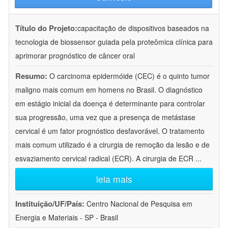
Título do Projeto:
capacitação de dispositivos baseados na
tecnologia de biossensor guiada pela proteômica clínica para
aprimorar prognóstico de câncer oral
Resumo:
O carcinoma epidermóide (CEC) é o quinto tumor
maligno mais comum em homens no Brasil. O diagnóstico
em estágio inicial da doença é determinante para controlar
sua progressão, uma vez que a presença de metástase
cervical é um fator prognóstico desfavorável. O tratamento
mais comum utilizado é a cirurgia de remoção da lesão e de
esvaziamento cervical radical (ECR). A cirurgia de ECR
...
leia mais
Instituição/UF/País:
Centro Nacional de Pesquisa em
Energia e Materiais - SP - Brasil