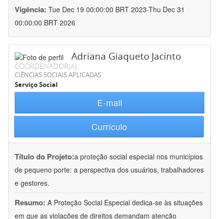
Vigência:
Tue Dec 19 00:00:00 BRT 2023-Thu Dec 31
00:00:00 BRT 2026
Adriana Giaqueto Jacinto
COORDENADOR(A)
CIÊNCIAS SOCIAIS APLICADAS
Serviço Social
E-mail
Currículo
Título do Projeto:
a proteção social especial nos municípios
de pequeno porte: a perspectiva dos usuários, trabalhadores
e gestores.
Resumo:
A Proteção Social Especial dedica-se às situações
em que as violações de direitos demandam atenção