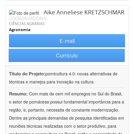
Aike Anneliese KRETZSCHMAR
COORDENADOR(A)
CIÊNCIAS AGRÁRIAS
Agronomia
E-mail
Currículo
Título do Projeto:
pomicultura 4.0: novas alternativas de
técnicas e manejos para inovação na cultura
Resumo:
Com mais de cem mil empregos no Sul do Brasil,
o setor de pomáceas possui fundamental importância para a
região, e, portanto, necessita de constante modernização.
Dentre as principais demandas de pesquisa identificadas em
reuniões técnicas realizadas com o setor produtivo, para