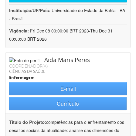
Instituição/UF/País:
Universidade do Estado da Bahia - BA
- Brasil
Vigência:
Fri Dec 08 00:00:00 BRT 2023-Thu Dec 31
00:00:00 BRT 2026
Aida Maris Peres
COORDENADOR(A)
CIÊNCIAS DA SAÚDE
Enfermagem
E-mail
Currículo
Título do Projeto:
competências para o enfrentamento dos
desafios sociais da atualidade: análise das dimensões do