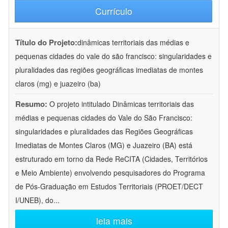
Currículo
Título do Projeto:
dinâmicas territoriais das médias e
pequenas cidades do vale do são francisco: singularidades e
pluralidades das regiões geográficas imediatas de montes
claros (mg) e juazeiro (ba)
Resumo:
O projeto intitulado Dinâmicas territoriais das
médias e pequenas cidades do Vale do São Francisco:
singularidades e pluralidades das Regiões Geográficas
Imediatas de Montes Claros (MG) e Juazeiro (BA) está
estruturado em torno da Rede ReCITA (Cidades, Territórios
e Meio Ambiente) envolvendo pesquisadores do Programa
de Pós-Graduação em Estudos Territoriais (PROET/DECT
I/UNEB), do
...
leia mais