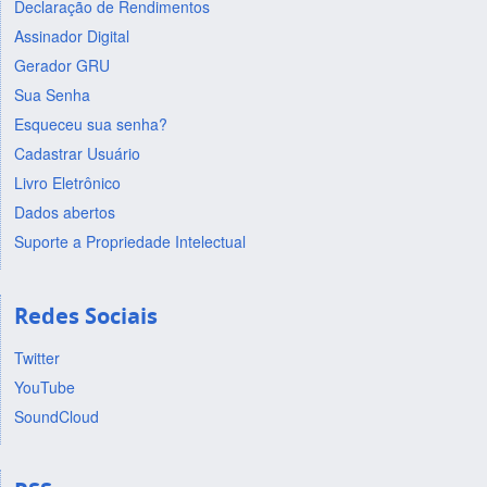
Declaração de Rendimentos
Assinador Digital
Gerador GRU
Sua Senha
Esqueceu sua senha?
Cadastrar Usuário
Livro Eletrônico
Dados abertos
Suporte a Propriedade Intelectual
Redes Sociais
Twitter
YouTube
SoundCloud