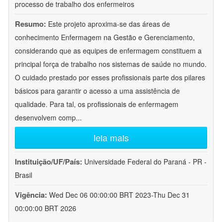
processo de trabalho dos enfermeiros
Resumo:
Este projeto aproxima-se das áreas de
conhecimento Enfermagem na Gestão e Gerenciamento,
considerando que as equipes de enfermagem constituem a
principal força de trabalho nos sistemas de saúde no mundo.
O cuidado prestado por esses profissionais parte dos pilares
básicos para garantir o acesso a uma assistência de
qualidade. Para tal, os profissionais de enfermagem
desenvolvem comp
...
leia mais
Instituição/UF/País:
Universidade Federal do Paraná - PR -
Brasil
Vigência:
Wed Dec 06 00:00:00 BRT 2023-Thu Dec 31
00:00:00 BRT 2026