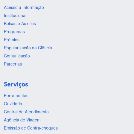
Acesso à Informação
Institucional
Bolsas e Auxílios
Programas
Prêmios
Popularização da Ciência
Comunicação
Parcerias
Serviços
Ferramentas
Ouvidoria
Central de Atendimento
Agência de Viagem
Emissão de Contra-cheques