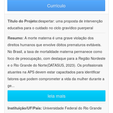
Currículo
Título do Projeto:
despertar: uma proposta de intervenção
educativa para o cuidado no ciclo gravídico puerperal
Resumo:
A morte materna é uma grave violação dos
direitos humanos que envolve óbitos prematuros evitáveis.
No Brasil, a taxa de mortalidade materna permanece como
foco de preocupação, com destaque para a Região Nordeste
e o Rio Grande do Norte(DATASUS, 2023). Os profissionais
atuantes na APS devem estar capacitados para identificar
fatores que podem comprometer a vida da mulher durante a
ge
...
leia mais
Instituição/UF/País:
Universidade Federal do Rio Grande