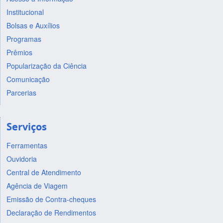
Institucional
Bolsas e Auxílios
Programas
Prêmios
Popularização da Ciência
Comunicação
Parcerias
Serviços
Ferramentas
Ouvidoria
Central de Atendimento
Agência de Viagem
Emissão de Contra-cheques
Declaração de Rendimentos