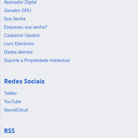
Assinador Digital
Gerador GRU
Sua Senha
Esqueceu sua senha?
Cadastrar Usuário
Livro Eletrônico
Dados abertos
Suporte a Propriedade Intelectual
Redes Sociais
Twitter
YouTube
SoundCloud
RSS