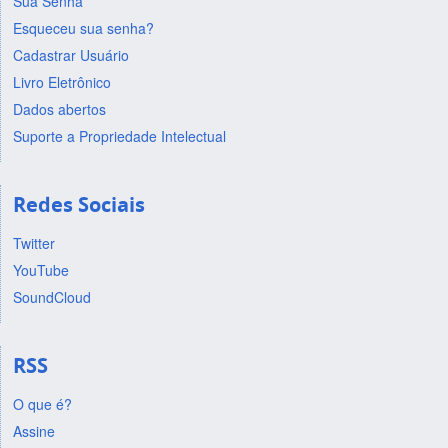
Sua Senha
Esqueceu sua senha?
Cadastrar Usuário
Livro Eletrônico
Dados abertos
Suporte a Propriedade Intelectual
Redes Sociais
Twitter
YouTube
SoundCloud
RSS
O que é?
Assine