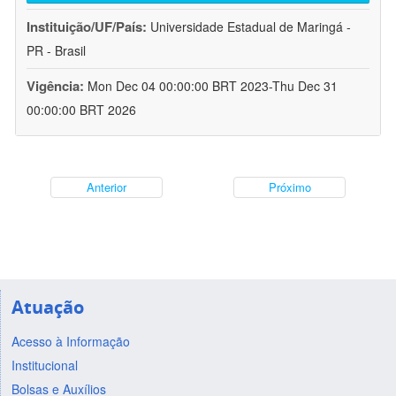
Instituição/UF/País:
Universidade Estadual de Maringá -
PR - Brasil
Vigência:
Mon Dec 04 00:00:00 BRT 2023-Thu Dec 31
00:00:00 BRT 2026
Anterior
Próximo
Atuação
Acesso à Informação
Institucional
Bolsas e Auxílios