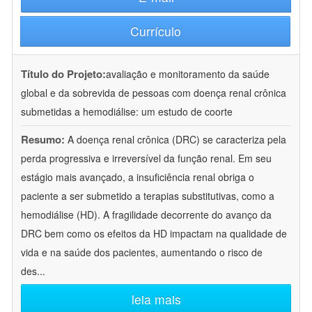
Currículo
Título do Projeto:
avaliação e monitoramento da saúde
global e da sobrevida de pessoas com doença renal crônica
submetidas a hemodiálise: um estudo de coorte
Resumo:
A doença renal crônica (DRC) se caracteriza pela
perda progressiva e irreversível da função renal. Em seu
estágio mais avançado, a insuficiência renal obriga o
paciente a ser submetido a terapias substitutivas, como a
hemodiálise (HD). A fragilidade decorrente do avanço da
DRC bem como os efeitos da HD impactam na qualidade de
vida e na saúde dos pacientes, aumentando o risco de
des
...
leia mais