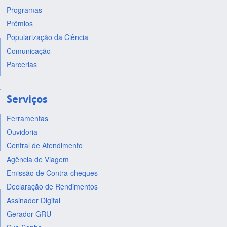
Programas
Prêmios
Popularização da Ciência
Comunicação
Parcerias
Serviços
Ferramentas
Ouvidoria
Central de Atendimento
Agência de Viagem
Emissão de Contra-cheques
Declaração de Rendimentos
Assinador Digital
Gerador GRU