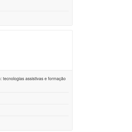
n: tecnologias assistivas e formação