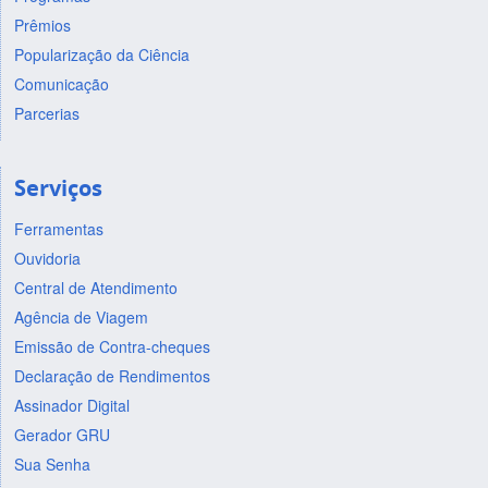
Prêmios
Popularização da Ciência
Comunicação
Parcerias
Serviços
Ferramentas
Ouvidoria
Central de Atendimento
Agência de Viagem
Emissão de Contra-cheques
Declaração de Rendimentos
Assinador Digital
Gerador GRU
Sua Senha