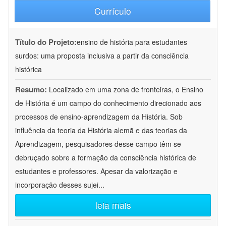
Currículo
Título do Projeto:
ensino de história para estudantes
surdos: uma proposta inclusiva a partir da consciência
histórica
Resumo:
Localizado em uma zona de fronteiras, o Ensino
de História é um campo do conhecimento direcionado aos
processos de ensino-aprendizagem da História. Sob
influência da teoria da História alemã e das teorias da
Aprendizagem, pesquisadores desse campo têm se
debruçado sobre a formação da consciência histórica de
estudantes e professores. Apesar da valorização e
incorporação desses sujei
...
leia mais