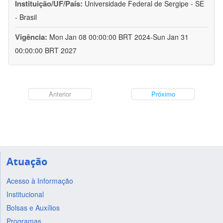
Instituição/UF/País:
Universidade Federal de Sergipe - SE
- Brasil
Vigência:
Mon Jan 08 00:00:00 BRT 2024-Sun Jan 31
00:00:00 BRT 2027
Anterior
Próximo
Atuação
Acesso à Informação
Institucional
Bolsas e Auxílios
Programas