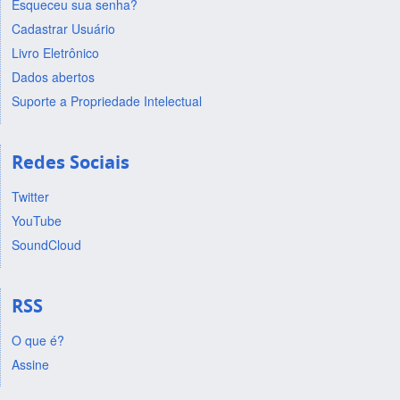
Esqueceu sua senha?
Cadastrar Usuário
Livro Eletrônico
Dados abertos
Suporte a Propriedade Intelectual
Redes Sociais
Twitter
YouTube
SoundCloud
RSS
O que é?
Assine