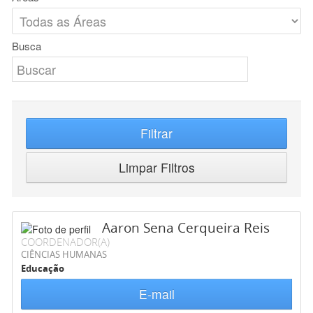
Busca
Filtrar
Limpar Filtros
Aaron Sena Cerqueira Reis
COORDENADOR(A)
CIÊNCIAS HUMANAS
Educação
E-mail