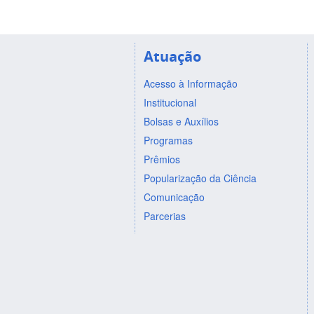
Atuação
Acesso à Informação
Institucional
Bolsas e Auxílios
Programas
Prêmios
Popularização da Ciência
Comunicação
Parcerias