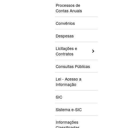
Processos de
Contas Anuais
Convênios
Despesas
Licitações e
Contratos
Consultas Públicas
Lei - Acesso a
Informação
SIC
Sistema e-SIC
Informações
Classificadas