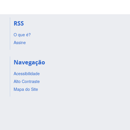
RSS
O que é?
Assine
Navegação
Acessibilidade
Alto Contraste
Mapa do Site