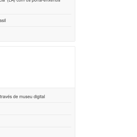
sil
través de museu digital