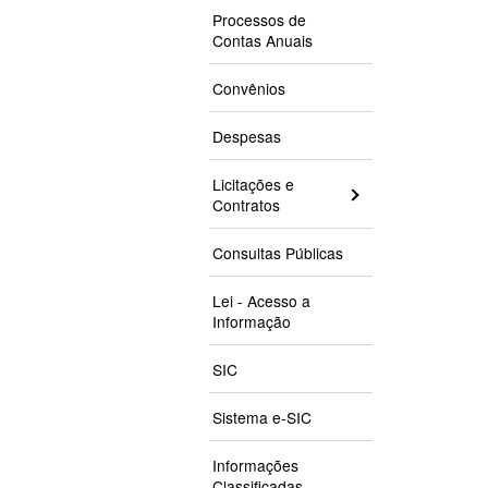
Processos de
Contas Anuais
Convênios
Despesas
Licitações e
Contratos
Consultas Públicas
Lei - Acesso a
Informação
SIC
Sistema e-SIC
Informações
Classificadas