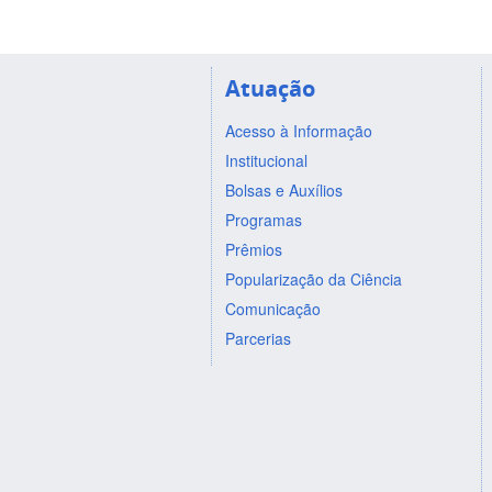
Atuação
Acesso à Informação
Institucional
Bolsas e Auxílios
Programas
Prêmios
Popularização da Ciência
Comunicação
Parcerias