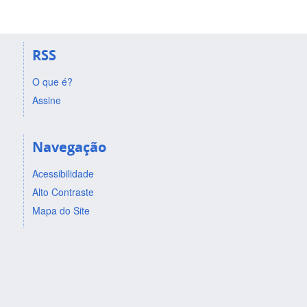
RSS
O que é?
Assine
Navegação
Acessibilidade
Alto Contraste
Mapa do Site