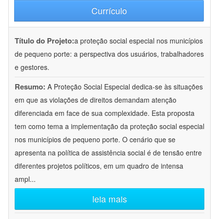
Currículo
Título do Projeto:
a proteção social especial nos municípios
de pequeno porte: a perspectiva dos usuários, trabalhadores
e gestores.
Resumo:
A Proteção Social Especial dedica-se às situações
em que as violações de direitos demandam atenção
diferenciada em face de sua complexidade. Esta proposta
tem como tema a implementação da proteção social especial
nos municípios de pequeno porte. O cenário que se
apresenta na política de assistência social é de tensão entre
diferentes projetos políticos, em um quadro de intensa
ampl
...
leia mais