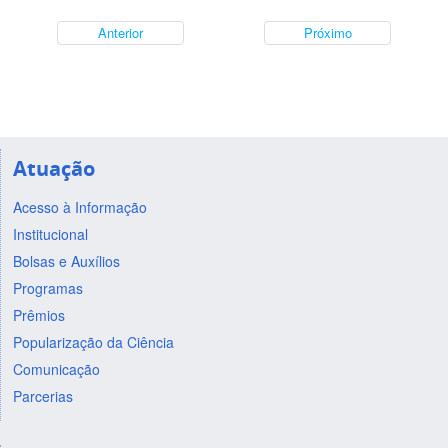
Anterior
Próximo
Atuação
Acesso à Informação
Institucional
Bolsas e Auxílios
Programas
Prêmios
Popularização da Ciência
Comunicação
Parcerias