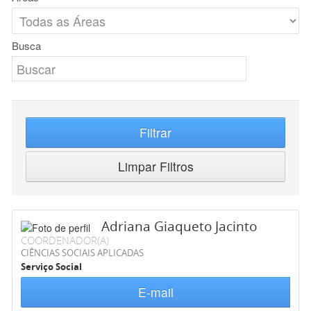
Busca
Filtrar
Limpar Filtros
Adriana Giaqueto Jacinto
COORDENADOR(A)
CIÊNCIAS SOCIAIS APLICADAS
Serviço Social
E-mail