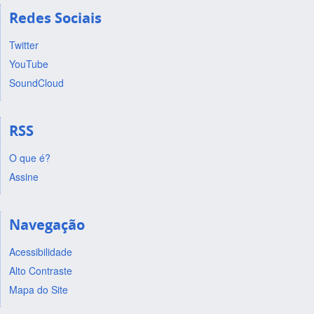
Redes Sociais
Twitter
YouTube
SoundCloud
RSS
O que é?
Assine
Navegação
Acessibilidade
Alto Contraste
Mapa do Site