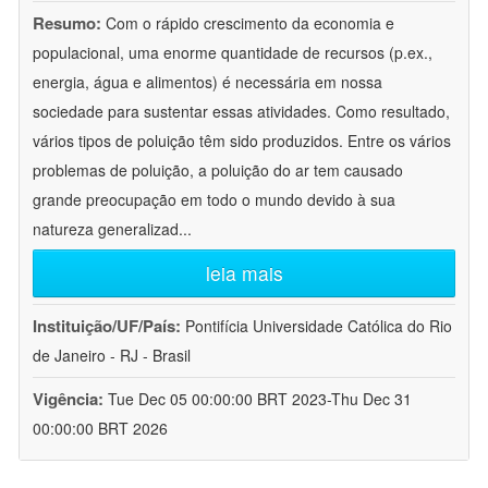
Resumo:
Com o rápido crescimento da economia e
populacional, uma enorme quantidade de recursos (p.ex.,
energia, água e alimentos) é necessária em nossa
sociedade para sustentar essas atividades. Como resultado,
vários tipos de poluição têm sido produzidos. Entre os vários
problemas de poluição, a poluição do ar tem causado
grande preocupação em todo o mundo devido à sua
natureza generalizad
...
leia mais
Instituição/UF/País:
Pontifícia Universidade Católica do Rio
de Janeiro - RJ - Brasil
Vigência:
Tue Dec 05 00:00:00 BRT 2023-Thu Dec 31
00:00:00 BRT 2026