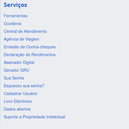
Serviços
Ferramentas
Ouvidoria
Central de Atendimento
Agência de Viagem
Emissão de Contra-cheques
Declaração de Rendimentos
Assinador Digital
Gerador GRU
Sua Senha
Esqueceu sua senha?
Cadastrar Usuário
Livro Eletrônico
Dados abertos
Suporte a Propriedade Intelectual