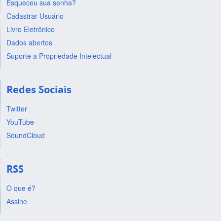
Esqueceu sua senha?
Cadastrar Usuário
Livro Eletrônico
Dados abertos
Suporte a Propriedade Intelectual
Redes Sociais
Twitter
YouTube
SoundCloud
RSS
O que é?
Assine