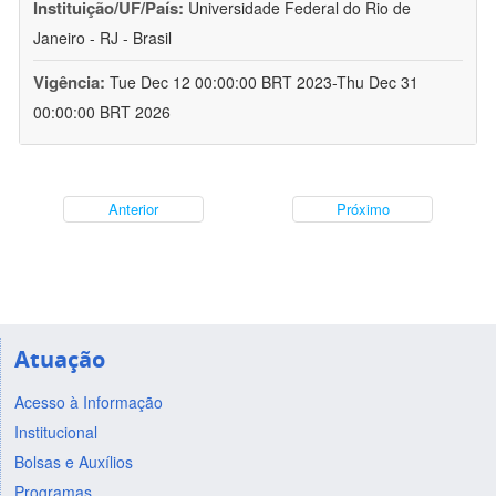
Instituição/UF/País:
Universidade Federal do Rio de
Janeiro - RJ - Brasil
Vigência:
Tue Dec 12 00:00:00 BRT 2023-Thu Dec 31
00:00:00 BRT 2026
Anterior
Próximo
Atuação
Acesso à Informação
Institucional
Bolsas e Auxílios
Programas