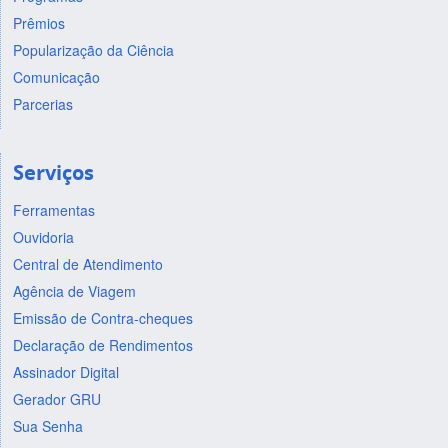
Prêmios
Popularização da Ciência
Comunicação
Parcerias
Serviços
Ferramentas
Ouvidoria
Central de Atendimento
Agência de Viagem
Emissão de Contra-cheques
Declaração de Rendimentos
Assinador Digital
Gerador GRU
Sua Senha