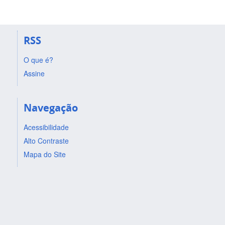
RSS
O que é?
Assine
Navegação
Acessibilidade
Alto Contraste
Mapa do Site