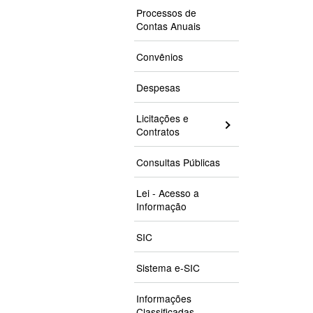
Processos de
Contas Anuais
Convênios
Despesas
Licitações e
Contratos
Consultas Públicas
Lei - Acesso a
Informação
SIC
Sistema e-SIC
Informações
Classificadas