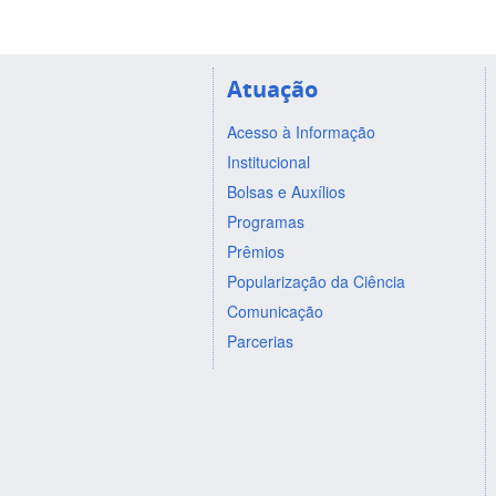
Atuação
Acesso à Informação
Institucional
Bolsas e Auxílios
Programas
Prêmios
Popularização da Ciência
Comunicação
Parcerias