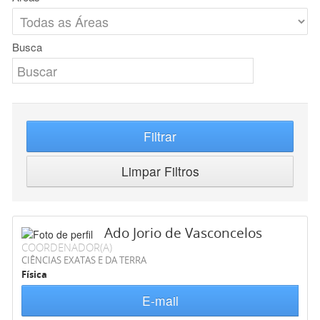
Busca
Filtrar
Limpar Filtros
Ado Jorio de Vasconcelos
COORDENADOR(A)
CIÊNCIAS EXATAS E DA TERRA
Física
E-mail