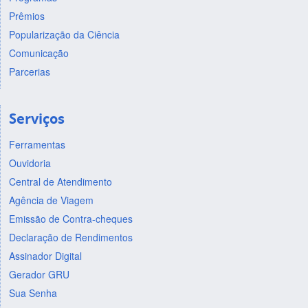
Prêmios
Popularização da Ciência
Comunicação
Parcerias
Serviços
Ferramentas
Ouvidoria
Central de Atendimento
Agência de Viagem
Emissão de Contra-cheques
Declaração de Rendimentos
Assinador Digital
Gerador GRU
Sua Senha