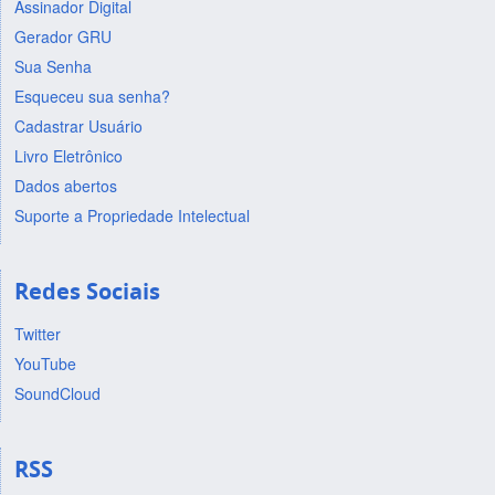
Assinador Digital
Gerador GRU
Sua Senha
Esqueceu sua senha?
Cadastrar Usuário
Livro Eletrônico
Dados abertos
Suporte a Propriedade Intelectual
Redes Sociais
Twitter
YouTube
SoundCloud
RSS