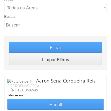
Busca
Filtrar
Limpar Filtros
Aaron Sena Cerqueira Reis
COORDENADOR(A)
CIÊNCIAS HUMANAS
Educação
E-mail