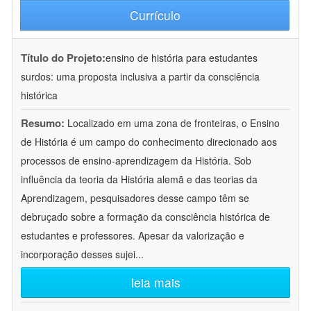
Currículo
Título do Projeto:
ensino de história para estudantes
surdos: uma proposta inclusiva a partir da consciência
histórica
Resumo:
Localizado em uma zona de fronteiras, o Ensino
de História é um campo do conhecimento direcionado aos
processos de ensino-aprendizagem da História. Sob
influência da teoria da História alemã e das teorias da
Aprendizagem, pesquisadores desse campo têm se
debruçado sobre a formação da consciência histórica de
estudantes e professores. Apesar da valorização e
incorporação desses sujei
...
leia mais