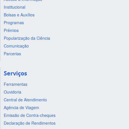
Institucional
Bolsas e Auxílios
Programas
Prêmios
Popularização da Ciência
Comunicação
Parcerias
Serviços
Ferramentas
Ouvidoria
Central de Atendimento
Agência de Viagem
Emissão de Contra-cheques
Declaração de Rendimentos