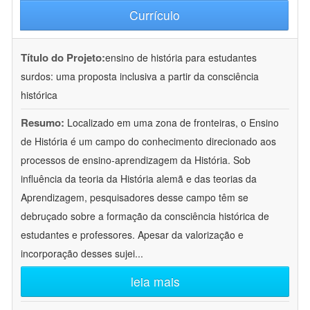
Currículo
Título do Projeto:
ensino de história para estudantes
surdos: uma proposta inclusiva a partir da consciência
histórica
Resumo:
Localizado em uma zona de fronteiras, o Ensino
de História é um campo do conhecimento direcionado aos
processos de ensino-aprendizagem da História. Sob
influência da teoria da História alemã e das teorias da
Aprendizagem, pesquisadores desse campo têm se
debruçado sobre a formação da consciência histórica de
estudantes e professores. Apesar da valorização e
incorporação desses sujei
...
leia mais