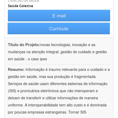
CIÊNCIAS DA SAÚDE
Saúde Coletiva
E-mail
Currículo
Título do Projeto:
novas tecnologias, inovação e as
mudanças na atenção integral, gestão do cuidado e gestão
em saúde - o caso ipes
Resumo:
Informação é insumo relevante para o cuidado e a
gestão em saúde, mas sua produção é fragmentada.
Serviços de saúde usam diferentes sistemas de informação
(SIS) e prontuários eletrônicos que não interoperam e
deixam de transferir e utilizar informações de maneira
uniforme. A interoperabilidade tem alto custo e é dominada
por poucas empresas estrangeiras. Tornar SIS