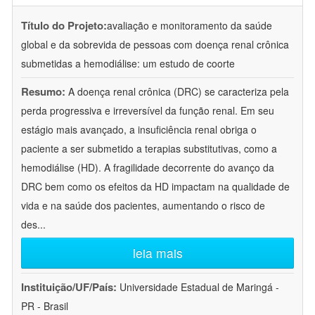
Título do Projeto:
avaliação e monitoramento da saúde
global e da sobrevida de pessoas com doença renal crônica
submetidas a hemodiálise: um estudo de coorte
Resumo:
A doença renal crônica (DRC) se caracteriza pela
perda progressiva e irreversível da função renal. Em seu
estágio mais avançado, a insuficiência renal obriga o
paciente a ser submetido a terapias substitutivas, como a
hemodiálise (HD). A fragilidade decorrente do avanço da
DRC bem como os efeitos da HD impactam na qualidade de
vida e na saúde dos pacientes, aumentando o risco de
des
...
leia mais
Instituição/UF/País:
Universidade Estadual de Maringá -
PR - Brasil