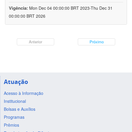
Vigência:
Mon Dec 04 00:00:00 BRT 2023-Thu Dec 31
00:00:00 BRT 2026
Anterior
Próximo
Atuação
Acesso à Informação
Institucional
Bolsas e Auxílios
Programas
Prêmios