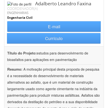
Adalberto Leandro Faxina
COORDENADOR(A)
ENGENHARIAS
Engenharia Civil
E-mail
Currículo
Título do Projeto:
estudos para desenvolvimento de
bioasfaltos para aplicações em pavimentação
Resumo:
A motivação principal desta proposta de pesquisa
é a necessidade do desenvolvimento de materiais
alternativos ao asfalto, que é um material de construção
largamente usado como agente cimentante na indústria da
pavimentação para produzir misturas asfálticas. Asfaltos são
derivados da destilação do petróleo e a sua disponibilidade