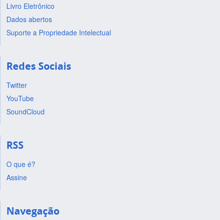
Livro Eletrônico
Dados abertos
Suporte a Propriedade Intelectual
Redes Sociais
Twitter
YouTube
SoundCloud
RSS
O que é?
Assine
Navegação