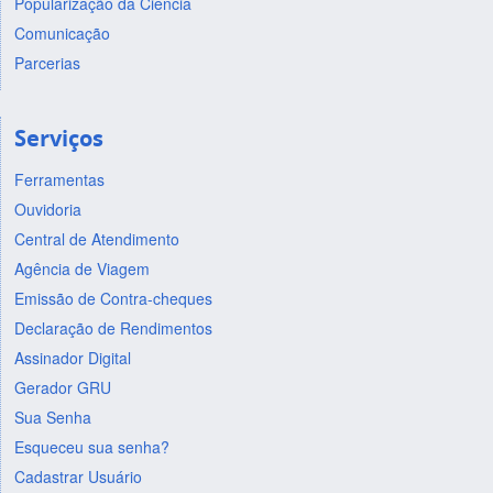
Popularização da Ciência
Comunicação
Parcerias
Serviços
Ferramentas
Ouvidoria
Central de Atendimento
Agência de Viagem
Emissão de Contra-cheques
Declaração de Rendimentos
Assinador Digital
Gerador GRU
Sua Senha
Esqueceu sua senha?
Cadastrar Usuário