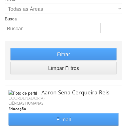
Busca
Filtrar
Limpar Filtros
Aaron Sena Cerqueira Reis
COORDENADOR(A)
CIÊNCIAS HUMANAS
Educação
E-mail