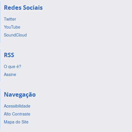
Redes Sociais
Twitter
YouTube
SoundCloud
RSS
O que é?
Assine
Navegação
Acessibilidade
Alto Contraste
Mapa do Site