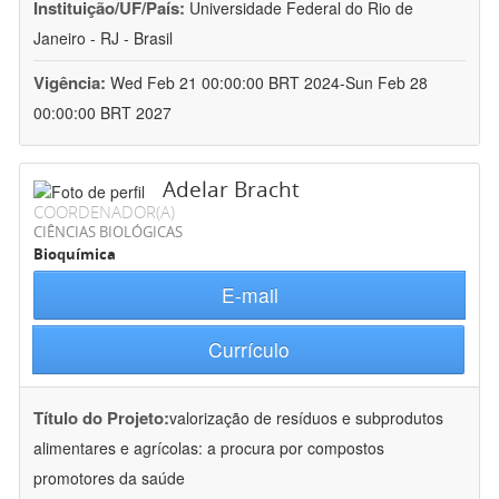
Instituição/UF/País:
Universidade Federal do Rio de
Janeiro - RJ - Brasil
Vigência:
Wed Feb 21 00:00:00 BRT 2024-Sun Feb 28
00:00:00 BRT 2027
Adelar Bracht
COORDENADOR(A)
CIÊNCIAS BIOLÓGICAS
Bioquímica
E-mail
Currículo
Título do Projeto:
valorização de resíduos e subprodutos
alimentares e agrícolas: a procura por compostos
promotores da saúde