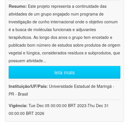
Resumo:
Este projeto representa a continuidade das
atividades de um grupo engajado num programa de
investigação de cunho internacional onde o objetivo comum
é a busca de moléculas funcionais e adjuvantes
terapêuticos. Ao longo dos anos o grupo tem encetado e
publicado bom número de estudos sobre produtos de origem
vegetal e fúngica, considerados resíduos e subprodutos, que
possuem atividade
...
leia mais
Instituição/UF/País:
Universidade Estadual de Maringá -
PR - Brasil
Vigência:
Tue Dec 05 00:00:00 BRT 2023-Thu Dec 31
00:00:00 BRT 2026