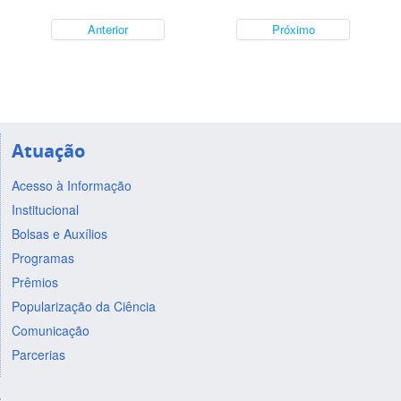
Anterior
Próximo
Atuação
Acesso à Informação
Institucional
Bolsas e Auxílios
Programas
Prêmios
Popularização da Ciência
Comunicação
Parcerias