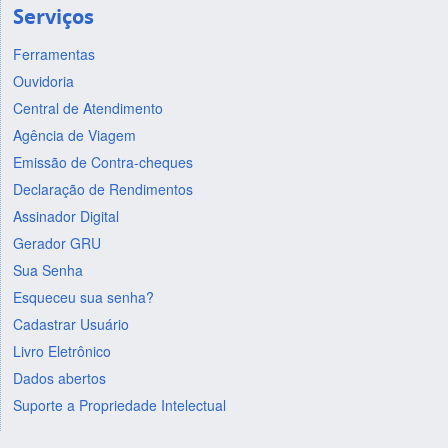
Serviços
Ferramentas
Ouvidoria
Central de Atendimento
Agência de Viagem
Emissão de Contra-cheques
Declaração de Rendimentos
Assinador Digital
Gerador GRU
Sua Senha
Esqueceu sua senha?
Cadastrar Usuário
Livro Eletrônico
Dados abertos
Suporte a Propriedade Intelectual