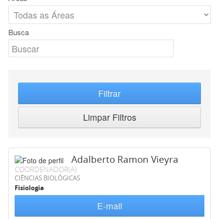
Busca
Filtrar
Limpar Filtros
Adalberto Ramon Vieyra
COORDENADOR(A)
CIÊNCIAS BIOLÓGICAS
Fisiologia
E-mail