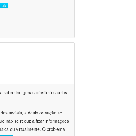
 mais
a sobre indígenas brasileiros pelas
des sociais, a desinformação se
ue não se reduz a fixar informações
ísica ou virtualmente. O problema